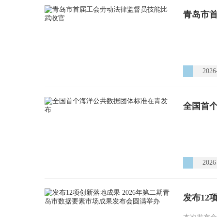
青岛市
2026
全国首
2026