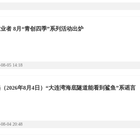
业者 8月“青创四季”系列活动出炉
-08-05 14:18
（2026年8月4日）“大连湾海底隧道能看到鲨鱼”系谣言
-08-04 20:48