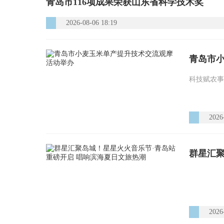
青岛市116项成果荣获山东省科学技术奖
2026-08-06 18:19
青岛市
科技赋农事
2026
2026