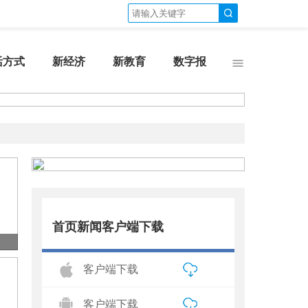
活方式
新经济
新教育
数字报
首页新闻客户端下载
客户端下载
客户端下载