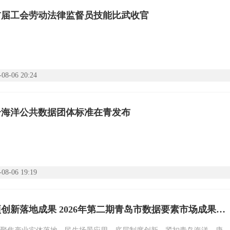
首届工会劳动法律监督员技能比武收官
-08-06 20:24
个海洋公共数据团体标准在青发布
-08-06 19:19
发布12项创新落地成果 2026年第二期青岛市数据要素市场成果发布会圆满举办