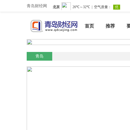
青岛财经网
首页
推荐
青岛