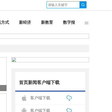
活方式
新经济
新教育
数字报
首页新闻客户端下载
客户端下载
客户端下载