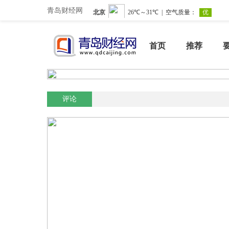
青岛财经网
首页
推荐
评论