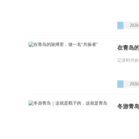
2026
在青岛的
记录时代价
2026
冬游青