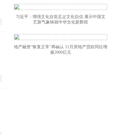
习近平：增强文化自觉坚定文化自信 展示中国文
艺新气象铸就中华文化新辉煌
地产融资“恢复正常”再确认 11月房地产贷款同比增
逾2000亿元