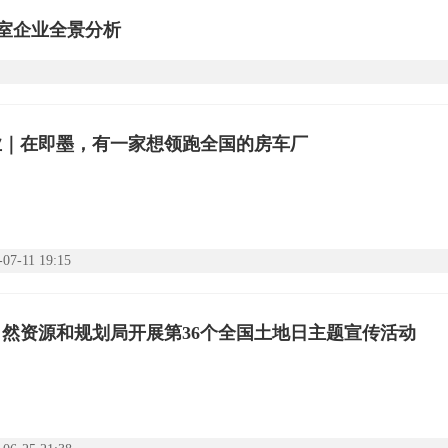
作室企业全景分析
业｜在即墨，有一家想领跑全国的房车厂
-07-11 19:15
然资源和规划局开展第36个全国土地日主题宣传活动