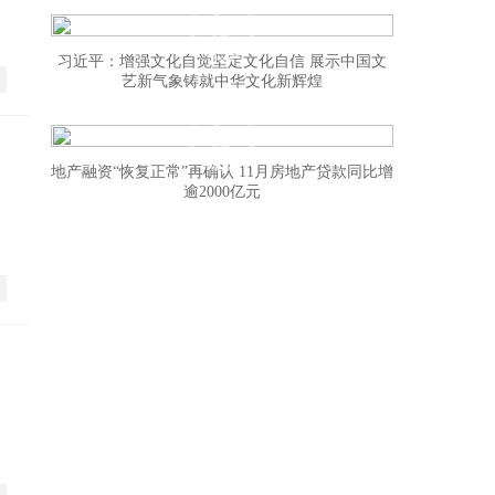
习近平：增强文化自觉坚定文化自信 展示中国文
艺新气象铸就中华文化新辉煌
地产融资“恢复正常”再确认 11月房地产贷款同比增
逾2000亿元