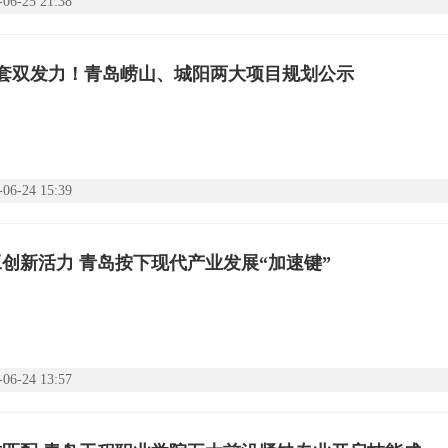
-06-25 21:38
配套双发力！青岛崂山、城阳两大项目规划公示
-06-24 15:39
创新活力 青岛按下现代产业发展“加速键”
-06-24 13:57