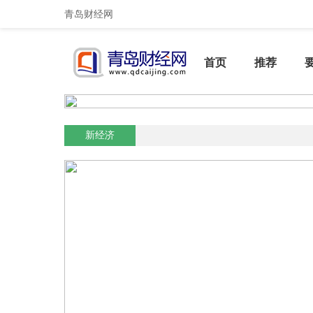
青岛财经网
首页
推荐
新经济