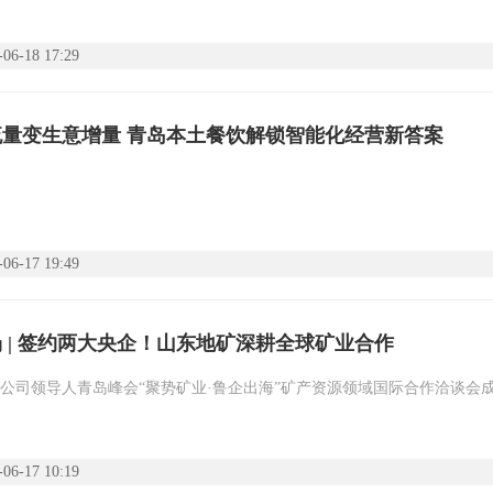
-06-18 17:29
流量变生意增量 青岛本土餐饮解锁智能化经营新答案
-06-17 19:49
 | 签约两大央企！山东地矿深耕全球矿业合作
公司领导人青岛峰会“聚势矿业·鲁企出海”矿产资源领域国际合作洽谈会
-06-17 10:19