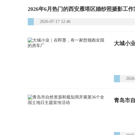
2026年6月热门的西安雁塔区婚纱照摄影工
2026-07-17 12:46
大城小
2026
青岛市自