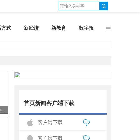
活方式
新经济
新教育
数字报
首页新闻客户端下载
产教精准匹配 青岛工程职业学院五大前沿紧缺专业开启技能成才新赛道
客户端下载
客户端下载