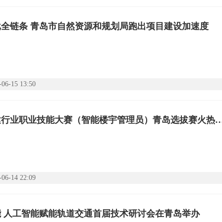
批全链条 青岛市自然资源和规划局跑出项目建设加速度
-06-15 13:50
全国住建行业职业技能大赛（智能楼宇管理员）青岛
-06-14 22:09
能 人工智能赋能轨道交通首届技术研讨会在青岛举办