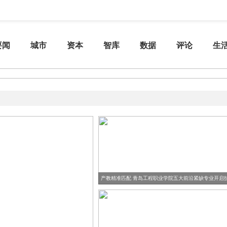
要闻
城市
资本
智库
数据
评论
生