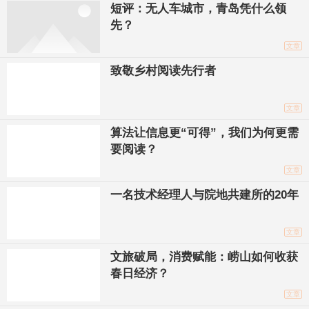
短评：无人车城市，青岛凭什么领
先？
文章
致敬乡村阅读先行者
文章
算法让信息更“可得”，我们为何更需
要阅读？
文章
一名技术经理人与院地共建所的20年
文章
文旅破局，消费赋能：崂山如何收获
春日经济？
文章