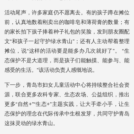
活动尾声，许多家庭仍不愿离去。有的孩子蹲在摊位
前，认真地数着刚卖出的咖啡皂和薄荷膏的数量；有
的家长拍下孩子捧着种子礼包的笑脸，发到朋友圈配
文“和孩子一起守护绿水青山”；还有人主动帮着整理
摊位，说“这样的活动要是能多办几次就好了”。 “生
态保护不是大道理，而是孩子们能触摸、能参与、能
感受的生活。”该活动负责人感慨地说。
下一步，青岛市妇女儿童活动中心将持续整合社会资
源，联合更多农科专家、生态农场、公益组织，推出
更多“自然+”“生态+”主题实践，让大手牵小手，让生
态保护的理念在代际传承中生根发芽，共同守护青岛
这抹灵动的绿水青山。