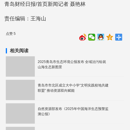
青岛财经日报/首页新闻记者 聂艳林
责任编辑：王海山
点赞 5
相关阅读
2025青岛市生态环境公报发布 全域治污绘就
山海生态新图景
青岛市市北区成立大中小学“文明实践校地共建
联盟” 推动资源双向赋能
自然资源部发布《2025年中国海洋生态预警监
测公报》