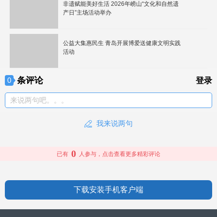
非遗赋能美好生活 2026年崂山“文化和自然遗
产日”主场活动举办
公益大集惠民生 青岛开展博爱送健康文明实践
活动
条评论
0
登录
来说两句吧。。。
我来说两句
0
已有
人参与，点击查看更多精彩评论
下载安装手机客户端