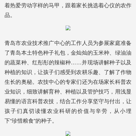
着热爱劳动字样的马甲，跟着家长挑选着心仪的农作
品。
青岛市农业技术推广中心的工作人员为参展家庭准备
了青岛本土特色种子礼包，金灿灿的玉米种、绿油油
的蔬菜种、红彤彤的辣椒种……并现场讲解种子以及
种植的知识，让孩子们感受到农耕乐趣、了解了作物
生长的奥秘。农技中心的专家们还为在场家长科普农
业知识，细致讲解育种、种植以及管护技巧，用浅显
易懂的语言科普农技，结合工作分享坚守与付出，让
孩子们真切读懂农业科研的价值与辛劳，从小埋
下“珍惜粮食”的种子。