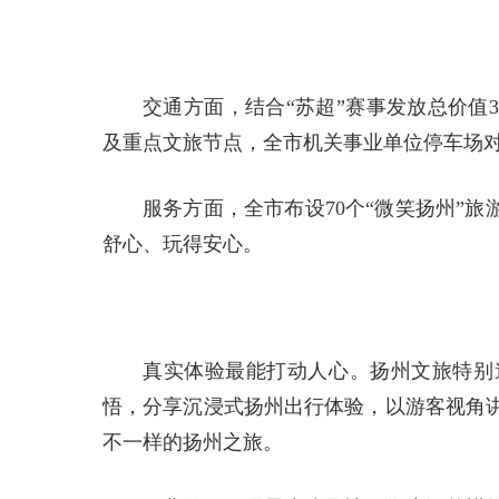
交通方面，结合“苏超”赛事发放总价值
及重点文旅节点，全市机关事业单位停车场
服务方面，全市布设70个“微笑扬州”
舒心、玩得安心。
真实体验最能打动人心。扬州文旅特别
悟，分享沉浸式扬州出行体验，以游客视角
不一样的扬州之旅。