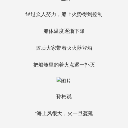
经过众人努力，船上火势得到控制
船体温度逐渐下降
随后大家带着灭火器登船
把船舱里的着火点逐一扑灭
孙彬说
“海上风很大，火一旦蔓延