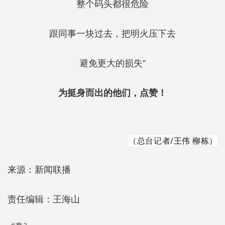
整个码头都很危险
跟同事一块过去，把明火压下去
避免更大的损失”
为挺身而出的他们，点赞！
（总台记者/
王伟 柳栋
）
来源：新闻联播
责任编辑：王海山