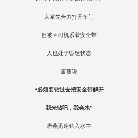
大家先合力打开车门
但被困司机系着安全带
人也处于昏迷状态
唐燕说
“必须要钻过去把安全带解开
我来钻吧，我会水”
唐燕迅速钻入水中