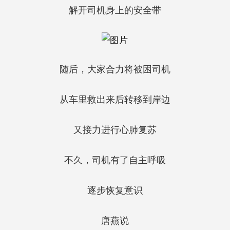
解开司机身上的安全带
随后，大家合力将被困司机
从车里救出来后转移到岸边
又接力进行心肺复苏
不久，司机有了自主呼吸
逐步恢复意识
唐燕说