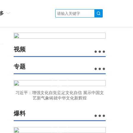
多
视频
专题
习近平：增强文化自觉坚定文化自信 展示中国文
艺新气象铸就中华文化新辉煌
爆料