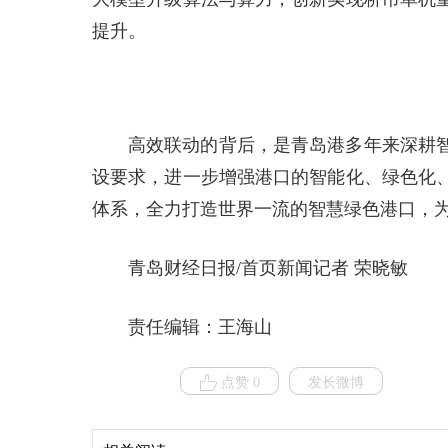
提升。
高效联动的背后，是青岛港多年来深耕
设要求，进一步增强港口的智能化、绿色化
体系，全力打造世界一流的智慧绿色港口，
青岛财经日报/首页新闻记者 荣晓敏
责任编辑：王海山
点赞 0
发长微博