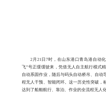
2月21日7时，在山东港口青岛港自动
飞”号正缓缓驶来，凭借无人自主航行模式
自动系固作业，随后与码头自动桥吊、自动
程无人干预、智能闭环。这一历史性突破，
达到了船舶航行、靠泊、作业的全流程无人