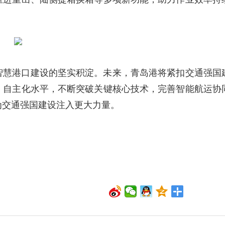
智慧港口建设的坚实积淀。未来，青岛港将紧扣交通强国
、自主化水平，不断突破关键核心技术，完善智能航运协
为交通强国建设注入更大力量。