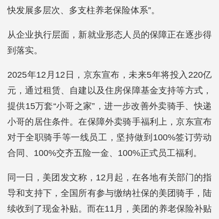
快发展多层次、多支柱养老保险体系”。
从企业执行层面，新就业形态人员的保障正在逐步得
到落实。
2025年12月12日，京东宣布，未来5年将投入220亿
元，通过租赁、自建以及住房保障基金支持等方式，
提供15万套“小哥之家”，进一步改善外卖骑手、快递
小哥的居住条件。在保障外卖骑手福利上，京东宣布
对于全职骑手等一线员工，坚持做到100%签订劳动
合同、100%交齐五险一金、100%正式员工福利。
同一日，美团发文称，12月起，在各地有关部门的指
导和支持下，全国所有参与缴纳社保的美团骑手，陆
续收到了现金补贴。而在11月，美团的养老保险补贴