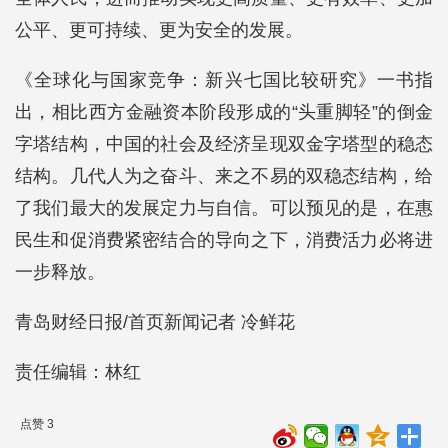
公平、更可持续、更为安全的发展。
《全球化与国家竞争：新兴七国比较研究》一书指
出，相比西方金融资本阶段形成的“头重脚轻”的倒金
字塔结构，中国的社会及经济呈现双金字塔型的稳态
结构。几代人为之奋斗、来之不易的双稳态结构，给
了我们最大的发展定力与自信。可以预见的是，在惠
民生和促消费紧密结合的导向之下，消费活力必将进
一步释放。
青岛财经日报/首页新闻记者 冷鲜花
责任编辑：林红
点赞 3