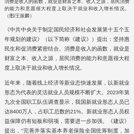
消费是收入的函数，就业是财富之本、收入之源，居民消费
的能力和意愿很大程度上取决于就业和收入增长情况。
（图/王振麟）
《中共中央关于制定国民经济和社会发展第十五个五
年规划的建议》（以下简称《建议》）提出：坚持惠
民生和促消费紧密结合。消费是收入的函数，就业是
财富之本、收入之源，居民消费的能力和意愿很大程
度上取决于就业和收入增长情况。
近年来，随着线上经济等新业态快速发展，以新就业
形态为代表的灵活就业人员规模不断扩大。2023年第
九次全国职工队伍调查显示，我国新就业形态人员已
达8400万人，占职工总数的21%。新就业形态人员权
益保障仍有短板和弱项，需要进一步加强。《建议》
提出，“完善并落实基本养老保险全国统筹制度，加