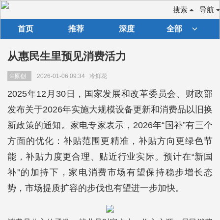
搜索
导航
首页
推荐
深度
全部
从惠民生里预见消费活力
©原创
2026-01-06 09:34
冷鲜花
2025年12月30日，国家发展和改革委员会、财政部
发布关于2026年实施大规模设备更新和消费品以旧换
新政策的通知。家电专家表示，2026年“国补”有三个
方面的优化：补贴范围更精准，补贴方向更绿色节
能，补贴力度更合理、贴近行业实际。预计在“新国
补”的加持下，家电消费市场有望保持稳步增长态
势，市场提质扩容的步伐也有望进一步加快。