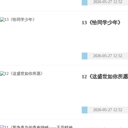
2026-05-27 12:52
13《恰同学少年》
2026-05-27 12:52
12《这盛世如你所
2026-05-27 12:52