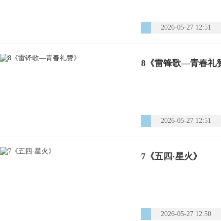
2026-05-27 12:51
8《雷锋歌—青春礼
2026-05-27 12:51
7《五四·星火》
2026-05-27 12:50