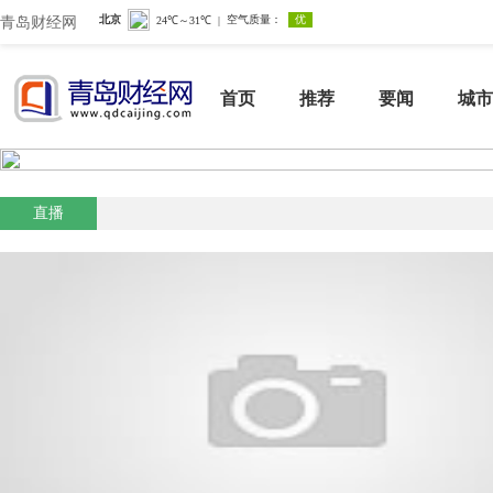
青岛财经网
首页
推荐
要闻
城市
直播