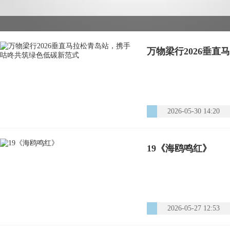
万物梁行2026垂
2026-05-30 14:20
19《海鸥鸣红》
2026-05-27 12:53