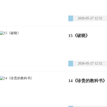
2026-05-27 12:52
15《破晓》
2026-05-27 12:52
14《珍贵的教科书》