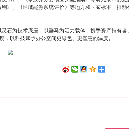
通则》、《区域能源系统评价》等地方和国家标准，推动
以灵石为技术底座，以垂马为活力载体，携手资产持有者
高度，以科技赋予办公空间更绿色、更智慧的温度。