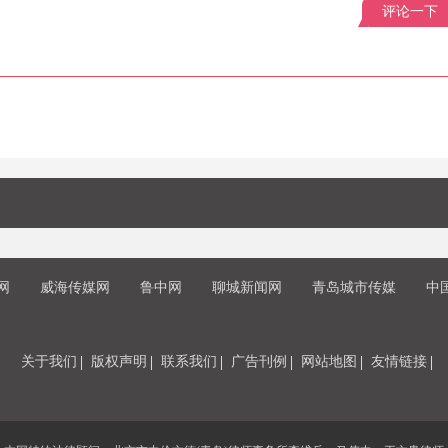
评论一下
网
威海传媒网
鲁中网
聊城新闻网
青岛城市传媒
中
关于我们
版权声明
联系我们
广告刊例
网站地图
友情链接