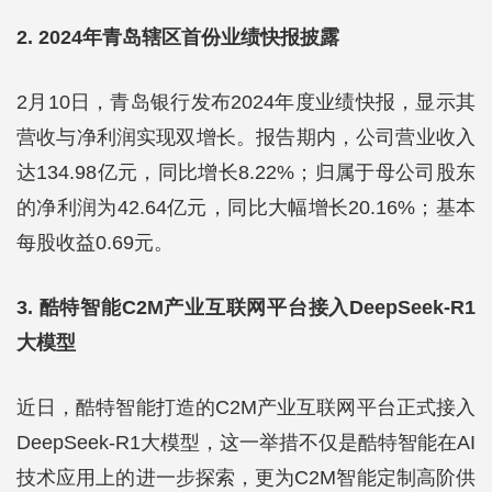
2. 2024年青岛辖区首份业绩快报披露
2月10日，青岛银行发布2024年度业绩快报，显示其
营收与净利润实现双增长。报告期内，公司营业收入
达134.98亿元，同比增长8.22%；归属于母公司股东
的净利润为42.64亿元，同比大幅增长20.16%；基本
每股收益0.69元。
3. 酷特智能C2M产业互联网平台接入DeepSeek-R1
大模型
近日，酷特智能打造的C2M产业互联网平台正式接入
DeepSeek-R1大模型，这一举措不仅是酷特智能在AI
技术应用上的进一步探索，更为C2M智能定制高阶供