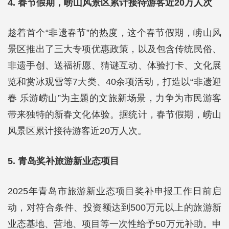
4. 春节假期，崂山风景区累计接待游客近20万人次
趁着首个“非遗春节”的热度，这个春节假期，崂山风
景区推出了三大专项优惠政策，以及包含传统民俗、
非遗手创、送福祈愿、猜谜互动、体验打卡、文化展
览和赏冰观雪等7大类、40余项活动，打造以“非遗迎
春 乐游崂山”为主题的文旅新场景，力争为市民游客
带来独特的新春文化体验。据统计，春节假期，崂山
风景区累计接待游客近20万人次。
5. 青岛奖补旅游新业态项目
2025年青岛市旅游新业态项目奖补申报工作日前启
动，对符合条件、投资额达到500万元以上的旅游新
业态基地、营地、项目等一次性给予50万元补助。申