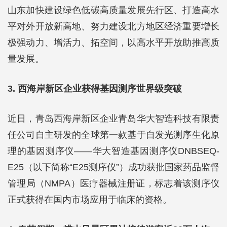
山东加快建设绿色低碳高质量发展先行区、打造高水
平对外开放新高地、努力建设北方地区经济重要增长
极强动力、增活力、拓空间，以高水平开放助推高质
量发展。
3. 西海岸新区企业获得基因测序世界级突破
近日，青岛西海岸新区企业青岛华大智造科技有限责
任公司自主研发的全球第一款基于自发光测序生化原
理的基因测序仪——华大智造基因测序仪DNBSEQ-
E25（以下简称“E25测序仪”）成功获批国家药品监督
管理局（NMPA）医疗器械注册证，标志着该测序仪
正式获得在国内市场应用于临床的资格。