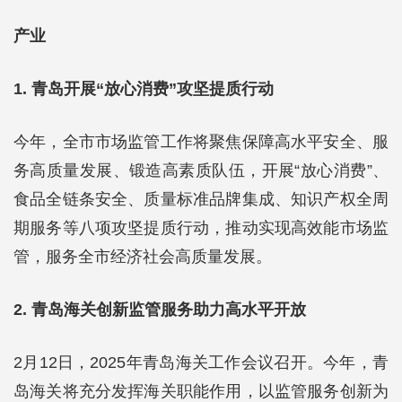
产业
1. 青岛开展“放心消费”攻坚提质行动
今年，全市市场监管工作将聚焦保障高水平安全、服
务高质量发展、锻造高素质队伍，开展“放心消费”、
食品全链条安全、质量标准品牌集成、知识产权全周
期服务等八项攻坚提质行动，推动实现高效能市场监
管，服务全市经济社会高质量发展。
2. 青岛海关创新监管服务助力高水平开放
2月12日，2025年青岛海关工作会议召开。今年，青
岛海关将充分发挥海关职能作用，以监管服务创新为