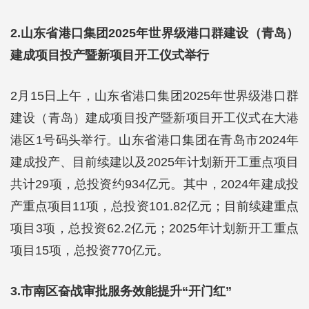
2.山东省港口集团2025年世界级港口群建设（青岛）
建成项目投产暨新项目开工仪式举行
2月15日上午，山东省港口集团2025年世界级港口群
建设（青岛）建成项目投产暨新项目开工仪式在大港
港区1号码头举行。山东省港口集团在青岛市2024年
建成投产、目前续建以及2025年计划新开工重点项目
共计29项，总投资约934亿元。其中，2024年建成投
产重点项目11项，总投资101.82亿元；目前续建重点
项目3项，总投资62.2亿元；2025年计划新开工重点
项目15项，总投资770亿元。
3.市南区奋战审批服务效能提升“开门红”