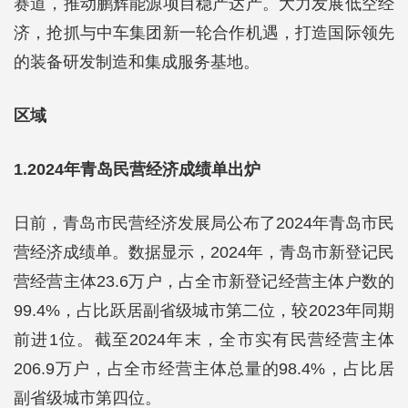
赛道，推动鹏辉能源项目稳产达产。大力发展低空经
济，抢抓与中车集团新一轮合作机遇，打造国际领先
的装备研发制造和集成服务基地。
区域
1.2024年青岛民营经济成绩单出炉
日前，青岛市民营经济发展局公布了2024年青岛市民
营经济成绩单。数据显示，2024年，青岛市新登记民
营经营主体23.6万户，占全市新登记经营主体户数的
99.4%，占比跃居副省级城市第二位，较2023年同期
前进1位。截至2024年末，全市实有民营经营主体
206.9万户，占全市经营主体总量的98.4%，占比居
副省级城市第四位。