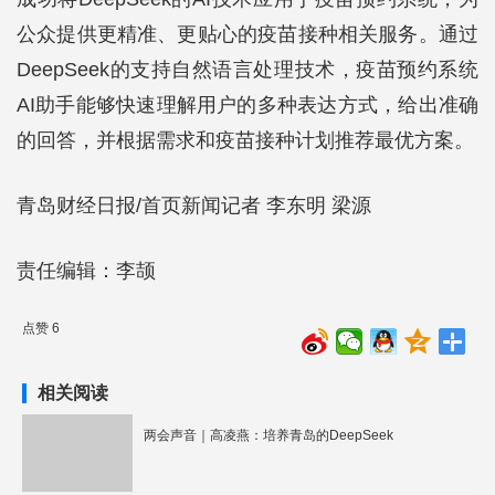
公众提供更精准、更贴心的疫苗接种相关服务。通过
DeepSeek的支持自然语言处理技术，疫苗预约系统
AI助手能够快速理解用户的多种表达方式，给出准确
的回答，并根据需求和疫苗接种计划推荐最优方案。
青岛财经日报/首页新闻记者 李东明 梁源
责任编辑：李颉
点赞 6
相关阅读
两会声音｜高凌燕：培养青岛的DeepSeek