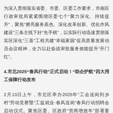
为深入贯彻落实省委、市委、区委工作要求，市南区
行政审批局紧紧围绕区委七个“聚力深化、持续提
升”，聚焦“擦亮服务底色、深化改革创新、优化作风
建设”三条主线下好“先手棋”，以实际行动迅速贯彻落
实区深化“三基”工程共建“幸福家园”促高质量发展动
员会议精神，全力以赴奋战审批服务效能提升“开门
红”。
4.市北2025“春风行动”正式启动！“助企护航”四大用
工保障行动发布
2月13日上午，市北区举办2025年“工会送岗到乡
村”劳动竞赛暨“工益就业·春风送岗”春风行动招聘会
启动仪式。聚焦区委、区政府“营商增效年”部署要