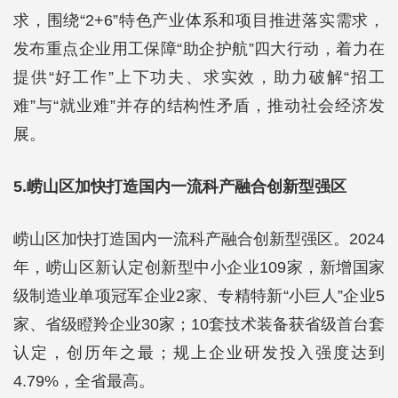
求，围绕“2+6”特色产业体系和项目推进落实需求，
发布重点企业用工保障“助企护航”四大行动，着力在
提供“好工作”上下功夫、求实效，助力破解“招工
难”与“就业难”并存的结构性矛盾，推动社会经济发
展。
5.崂山区加快打造国内一流科产融合创新型强区
崂山区加快打造国内一流科产融合创新型强区。2024
年，崂山区新认定创新型中小企业109家，新增国家
级制造业单项冠军企业2家、专精特新“小巨人”企业5
家、省级瞪羚企业30家；10套技术装备获省级首台套
认定，创历年之最；规上企业研发投入强度达到
4.79%，全省最高。