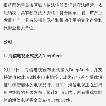
报范围为青岛市区域内依法注册登记并守法经营、依
法纳税，具有独立法人资格，符合国家、省、市产业
发展方向，具有较强的示范和带动作用的文化产业和
旅游业相关单位。
公司
1. 海信电视正式接入DeepSeek
2月11日，海信电视宣布正式接入DeepSeek，并支
持满血R1和V3版本自由切换，成为行业首个搭载深
度思考智能体的电视品牌。目前，海信电视正在进行
用户终端的升级发布，预计3—5天内，所有搭载智能
体的海信电视将全面支持DeepSeek。