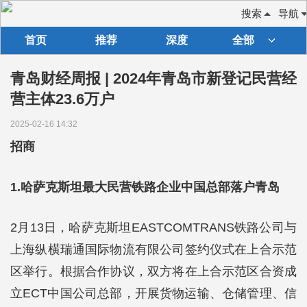
搜索
导航
首页
推荐
深度
全部
青岛财经周报 | 2024年青岛市新登记民营经
营主体23.6万户
2025-02-16 14:32
招商
1.哈萨克斯坦最大民营铁路企业中国总部落户青岛
2月13日，哈萨克斯坦EASTCOMTRANS铁路公司与
上海纵横瑞通国际物流有限公司签约仪式在上合示范
区举行。根据合作协议，双方将在上合示范区合资成
立ECT中国公司总部，开展货物运输、仓储管理、信