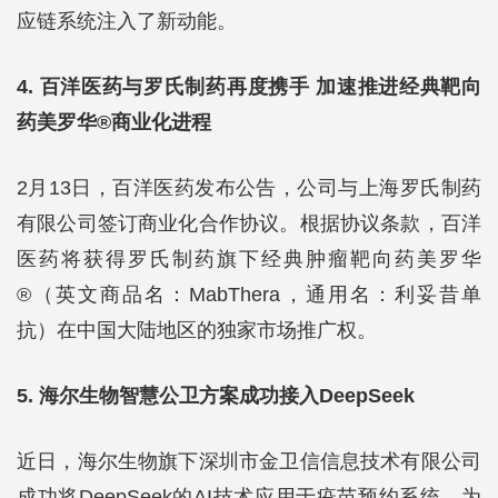
应链系统注入了新动能。
4. 百洋医药与罗氏制药再度携手 加速推进经典靶向
药美罗华®商业化进程
2月13日，百洋医药发布公告，公司与上海罗氏制药
有限公司签订商业化合作协议。根据协议条款，百洋
医药将获得罗氏制药旗下经典肿瘤靶向药美罗华
®（英文商品名：MabThera，通用名：利妥昔单
抗）在中国大陆地区的独家市场推广权。
5. 海尔生物智慧公卫方案成功接入DeepSeek
近日，海尔生物旗下深圳市金卫信信息技术有限公司
成功将DeepSeek的AI技术应用于疫苗预约系统，为