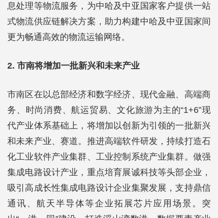
息处理等物流服务，为中哈及中亚国家客户提供一站
式物流供应链解决方案，助力构建中哈及中亚国家间
更为畅通高效的物流运输网络。
2. 市南将增加一批新兴和未来产业
市南区在以总部经济和数字经济、现代金融、高端商
务、时尚消费、航运贸易、文化旅游为主的“1+6”现
代产业体系基础上，将增加以创新为引领的一批新兴
和未来产业、赛道。推进高端软件研发，持续打造石
化工业软件产业集群、工业控制系统产业集群。做强
集成电路设计产业，重点培育展诚科技等头部企业，
吸引高成长性集成电路设计企业集聚发展，支持鼎信
通讯、航天半导体等企业拓展芯片应用场景。突