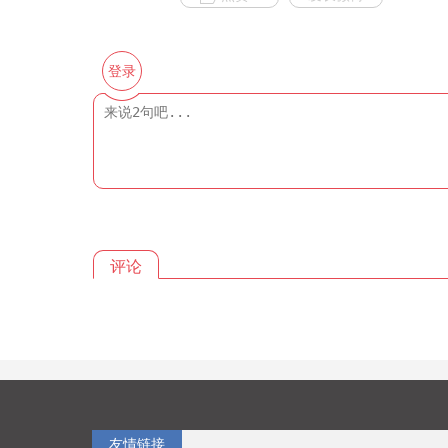
登录
评论
友情链接