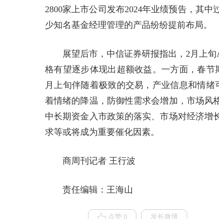
2800家上市公司发布2024年业绩预告，
少知名基金经理管理的产品纷纷提前布局。
展望后市，中信证券研报指出，2月上旬
格有望逐步体现出超额收益。一方面，春节期间
月上旬伴随着极致的交易，产业信息和情绪
着情绪的降温，防御性需求会增加，市场风
中长期资金入市政策的落实、市场对经济增
求等或将成为重要催化因素。
商周刊记者 王行波
责任编辑：王海山
点赞 0
发长微博