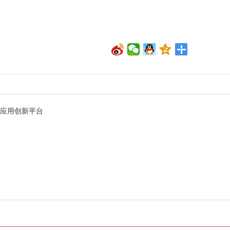
力应用创新平台