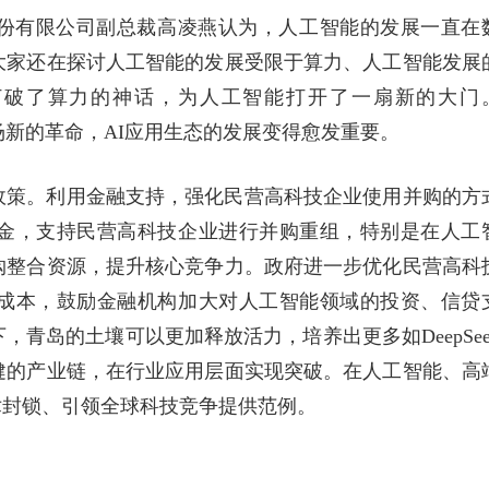
份有限公司副总裁高凌燕认为，人工智能的发展一直在
大家还在探讨人工智能的发展受限于算力、人工智能发展
算法打破了算力的神话，为人工智能打开了一扇新的大门
一场新的革命，AI应用生态的发展变得愈发重要。
政策。利用金融支持，强化民营高科技企业使用并购的方
金，支持民营高科技企业进行并购重组，特别是在人工
购整合资源，提升核心竞争力。政府进一步优化民营高科
成本，鼓励金融机构加大对人工智能领域的投资、信贷
青岛的土壤可以更加释放活力，培养出更多如DeepSee
健的产业链，在行业应用层面实现突破。在人工智能、高
术封锁、引领全球科技竞争提供范例。