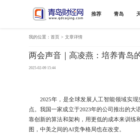
推荐
青岛
我的位置：
首页
>
文章详情
两会声音｜高凌燕：培养青岛的De
2025-02-09 15:44
2025年，是全球发展人工智能领域实
点。我国一家成立于2023年的公司推出的大语言模
靠创新的算法和架构，用更低的成本来训练和
图，中美之间的AI竞争格局也在改变。