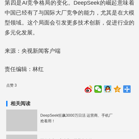
第四是AI竞争格局的变化。DeepSeek的崛起意味着
中国已经有了与国际大厂竞争的能力，尤其是在大模
型领域。这个局面会引发更多技术创新，促进行业的
多元化发展。
来源：央视新闻客户端
责任编辑：林红
点赞 3
相关阅读
DeepSeek狂飙3000万日活 运营商、手机厂
抢着用！