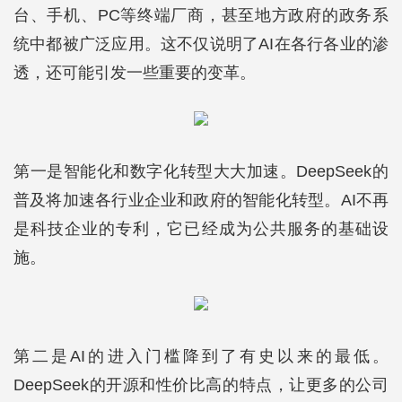
台、手机、PC等终端厂商，甚至地方政府的政务系
统中都被广泛应用。这不仅说明了AI在各行各业的渗
透，还可能引发一些重要的变革。
第一是智能化和数字化转型大大加速。DeepSeek的
普及将加速各行业企业和政府的智能化转型。AI不再
是科技企业的专利，它已经成为公共服务的基础设
施。
第二是AI的进入门槛降到了有史以来的最低。
DeepSeek的开源和性价比高的特点，让更多的公司