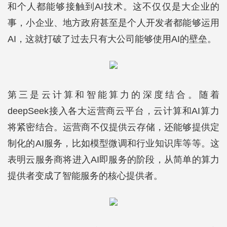
和个人都能够接触到AI技术。这不仅仅是大企业的
事，小企业、地方政府甚至是个人开发者都能够运用
AI，这就打破了过去只有大公司能够使用AI的壁垒。
第三是云计算和智能算力的深度结合。随着
deepSeek接入各大运营商云平台，云计算和AI算力
将紧密结合。运营商不仅提供云存储，还能够提供定
制化的AI服务，比如模型微调和行业知识库等等。这
表明云服务商将进入AI即服务的阶段，从简单的算力
提供者变成了智能服务的核心提供者。