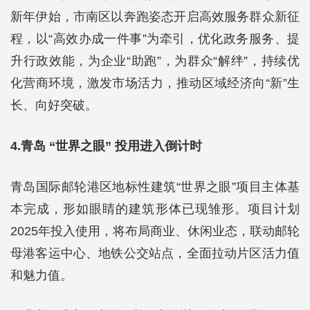
新年伊始，市南区以奔跑姿态开启高效服务群众新征
程，以“高效办成一件事”为牵引，优化政务服务、提
升行政效能，为企业“助跑”，为群众“解绊”，持续优
化营商环境，激发市场活力，推动区域经济向“新”生
长、向好突破。
4.青岛 “世界之眼” 投用进入倒计时
青岛国际邮轮港区地标性建筑“世界之眼”项目主体基
本完成，形如眼睛的建筑形体已现雏形。项目计划
2025年投入使用，将布局商业、休闲业态，联动邮轮
母港客运中心、地铁公交站点，全面拉动片区活力值
和魅力值。