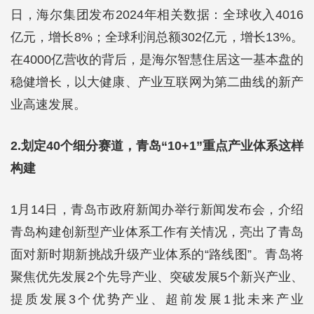
日，海尔集团发布2024年相关数据：全球收入4016
亿元，增长8%；全球利润总额302亿元，增长13%。
在4000亿营收的背后，是海尔智慧住居这一基本盘的
稳健增长，以大健康、产业互联网为第二曲线的新产
业高速发展。
2.划定40个细分赛道，青岛“10+1”重点产业体系这样
构建
1月14日，青岛市政府新闻办举行新闻发布会，介绍
青岛构建创新型产业体系工作有关情况，亮出了青岛
面对新时期新挑战升级产业体系的“路线图”。青岛将
聚焦优先发展2个先导产业、突破发展5个新兴产业、
提质发展3个优势产业、超前发展1批未来产业