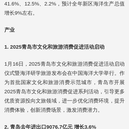
41.6%、12.5%、2.2%，预计全年新区海洋生产总值
增长9%左右。
产业
1. 2025青岛市文化和旅游消费促进活动启动
1月16日，2025青岛市文化和旅游消费促进活动启动
仪式暨海洋研学旅游发布会在中国海洋大学举行。作
为首批国家文化和旅游消费示范城市，青岛市开展
2025青岛市文化和旅游消费促进系列活动，引导更多
优质资源投向文旅领域，进一步优化消费环境，提升
消费体验，创新消费场景，激发消费潜力。
2. 青岛去年进出口9076.7亿元 增长3.6%