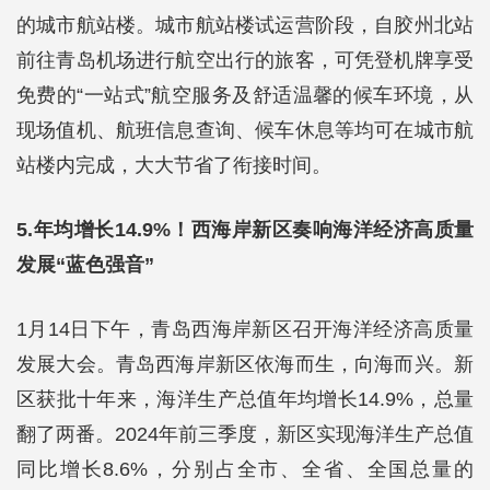
的城市航站楼。城市航站楼试运营阶段，自胶州北站
前往青岛机场进行航空出行的旅客，可凭登机牌享受
免费的“一站式”航空服务及舒适温馨的候车环境，从
现场值机、航班信息查询、候车休息等均可在城市航
站楼内完成，大大节省了衔接时间。
5.年均增长14.9%！西海岸新区奏响海洋经济高质量
发展“蓝色强音”
1月14日下午，青岛西海岸新区召开海洋经济高质量
发展大会。青岛西海岸新区依海而生，向海而兴。新
区获批十年来，海洋生产总值年均增长14.9%，总量
翻了两番。2024年前三季度，新区实现海洋生产总值
同比增长8.6%，分别占全市、全省、全国总量的