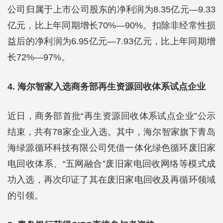
公司归属于上市公司股东的净利润为8.35亿元—9.33
亿元，比上年同期增长70%—90%。扣除非经常性损
益后的净利润为6.95亿元—7.93亿元，比上年同期增
长72%—97%。
4. 海尔智家入选商务部再生资源回收体系试点企业
近日，商务部首批“再生资源回收体系试点企业”公示
结束，共有78家企业入选。其中，海尔智家旗下青岛
海绿源循环科技有限公司凭借一体化绿色循环废旧家
电回收体系、“五网融合”废旧家电回收网络等模式成
功入选，再次印证了其在废旧家电回收及再循环领域
的引领。