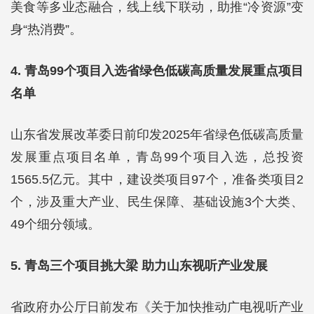
美食等多业态融合，线上线下联动，助推“冷资源”变
身“热消费”。
4. 青岛99个项目入选省绿色低碳高质量发展重点项目
名单
山东省发展改革委日前印发2025年省绿色低碳高质量
发展重点项目名单，青岛99个项目入选，总投资
1565.5亿元。其中，建设类项目97个，准备类项目2
个，涉及重大产业、民生保障、基础设施3个大类、
49个细分领域。
5. 青岛三个项目挑大梁 助力山东视听产业发展
省政府办公厅日前发布《关于加快推动广电视听产业