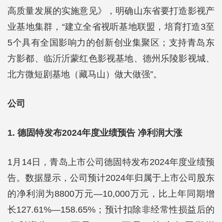
高质量发展的实施意见》，明确山东省要打造影视产
业基地集群，“建立全省视听基地联盟，培育打造3至
5个具有全国影响力的创新创业集聚区；支持青岛东
方影都、临沂沂蒙红色影视基地、德州乐陵影视城、
北方微短剧基地（藏马山）做大做强”。
公司
1. 德固特发布2024年度业绩预告 净利润大涨
1月14日，青岛上市公司德固特发布2024年度业绩预
告。数据显示，公司预计2024年归属于上市公司股东
的净利润为8800万元—10,000万元，比上年同期增
长127.61%—158.65%；预计扣除非经常性损益后的