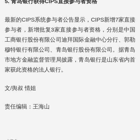
5. 青岛银行获得CIPS直接参与者资格
最新的CIPS系统参与者公告显示，CIPS新增7家直接
参与者，新增批复3家直接参与者资格，分别是中国
工商银行股份有限公司迪拜国际金融中心分行、郭勒
穆特银行有限公司、青岛银行股份有限公司。据青岛
市地方金融监督管理局披露，青岛银行是山东省内首
家获此资格的法人银行。
文/舆叔 情姐
责任编辑：王海山