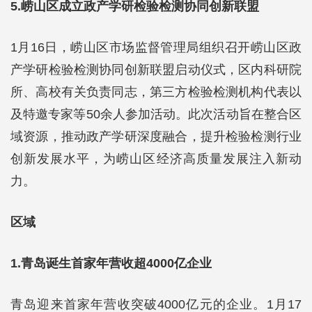
5.崂山区成立政产学研检验检测协同创新联盟
1月16日，崂山区市场监督管理局组织召开崂山区政
产学研检验检测协同创新联盟启动仪式，区内科研院
所、高校有关负责同志，第三方检验检测机构代表以
及特邀专家等50余人参加活动。此次活动旨在整合区
域资源，推动政产学研深度融合，提升检验检测行业
创新发展水平，为崂山区经济高质量发展注入新动
力。
区域
1.青岛诞生首家年营收超4000亿企业
青岛迎来首家年营收突破4000亿元的企业。1月17