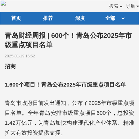
搜索
导航
首页
推荐
深度
全部
青岛财经周报 | 600个！青岛公布2025年市
级重点项目名单
2025-01-19 16:52
招商
1.600个项目！青岛公布2025年市级重点项目名单
青岛市政府日前发出通知，公布了2025年市级重点项
目名单。全年青岛安排市级重点项目600个，总投资
1.42万亿元，为青岛加快构建现代化产业体系、精准
扩大有效投资提供支撑。