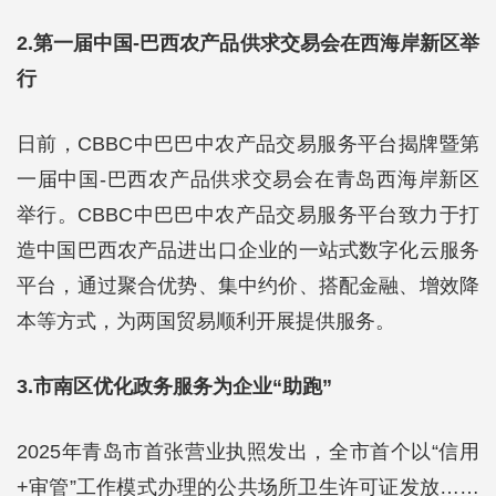
2.第一届中国-巴西农产品供求交易会在西海岸新区举
行
日前，CBBC中巴巴中农产品交易服务平台揭牌暨第
一届中国-巴西农产品供求交易会在青岛西海岸新区
举行。CBBC中巴巴中农产品交易服务平台致力于打
造中国巴西农产品进出口企业的一站式数字化云服务
平台，通过聚合优势、集中约价、搭配金融、增效降
本等方式，为两国贸易顺利开展提供服务。
3.市南区优化政务服务为企业“助跑”
2025年青岛市首张营业执照发出，全市首个以“信用
+审管”工作模式办理的公共场所卫生许可证发放……