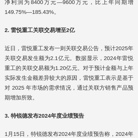
净利润为8400万元—9600万元，比上年同期增
149.75%—185.43%。
2. 雷悦重工关联交易增至2亿
近日，雷悦重工发布一则关联交易公告，预计2025年
关联交易发生额为2.1亿元。数据显示，2024年雷悦
重工的关联交易额为1.20亿元。对于预计金额与上年
实际发生金额差异较大的原因，雷悦重工表示是基于
对 2025 年市场的需求情况，通过关联方销售产品预
期增加所致。
3. 特锐德发布2024年度业绩预告
1月15日，特锐德发布2024年度业绩预告称，2024年