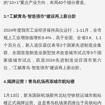
的“10+1”重点产业方向，布局40个细分赛道。
3.“工赋青岛·智造强市”建设再上新台阶
2024年度我市工业经济保持高位运行，1-11月，全市
规上工业增加值增长9.4%，高于全国、全省3.6、1.1
个百分点，新入选仪器仪表等2个国家先进制造业集
群、全国首批制造业新型技术改造城市试点等5个国
家级城市试点，跃居2024先进制造业百强市第六
位，“工赋青岛·智造强市”建设再上新台阶。
4.揭牌运营！青岛机场再添城市航站楼
1月13日，胶东国际机场胶州北站空铁联运城市航站
楼正式揭牌运营。这是青岛机场第四座位于高铁站内