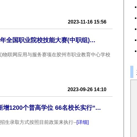
展
2023-11-16 15:56
3年全国职业院校技能大赛(中职组)...
业
中职组)物联网应用与服务赛项在胶州市职业教育中心学校
扩
2023-09-26 14:10
200个普高学位 66名校长实行“...
招生录取方式按照目前政策来执行--
[详细]