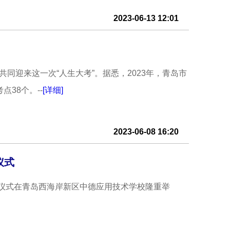
2023-06-13 12:01
同迎来这一次“人生大考”。据悉，2023年，青岛市
38个。--
[详细]
2023-06-08 16:20
仪式
启动仪式在青岛西海岸新区中德应用技术学校隆重举