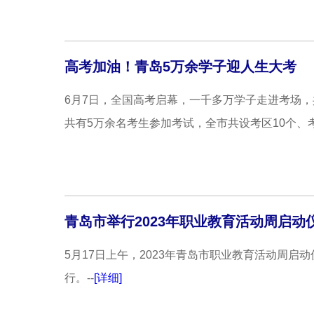
高考加油！青岛5万余学子迎人生大考
6月7日，全国高考启幕，一千多万学子走进考场，共
共有5万余名考生参加考试，全市共设考区10个、考点
青岛市举行2023年职业教育活动周启动
5月17日上午，2023年青岛市职业教育活动周
行。--
[详细]