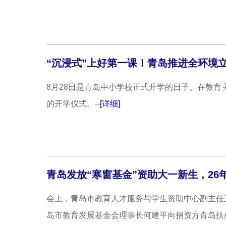
“沉浸式”上好第一课！青岛推进全环境
8月28日是青岛中小学校正式开学的日子。在教
的开学仪式。--
[详细]
青岛发放“寒窗基金”资助大一新生，26年
会上，青岛市教育人才服务与学生资助中心副主任王
岛市教育发展基金会理事长何建平向捐资方青岛扶