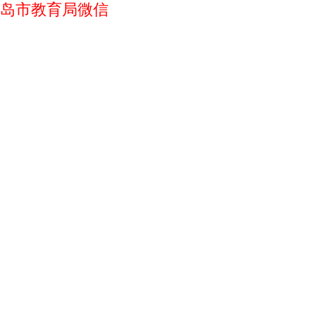
岛市教育局微信