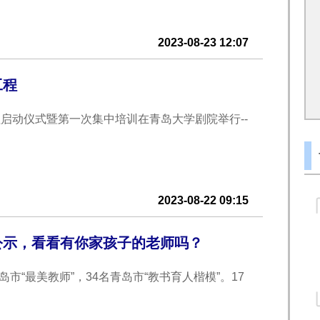
2023-08-23 12:07
工程
程启动仪式暨第一次集中培训在青岛大学剧院举行--
2023-08-22 09:15
选公示，看看有你家孩子的老师吗？
市“最美教师”，34名青岛市“教书育人楷模”。17