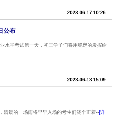
2023-06-17 10:26
0日公布
学业水平考试第一天，初三学子们将用稳定的发挥给
2023-06-13 15:09
，清晨的一场雨将早早入场的考生们浇个正着--
[详