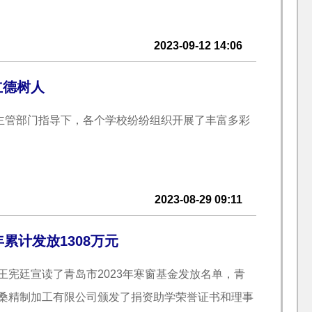
2023-09-12 14:06
立德树人
育主管部门指导下，各个学校纷纷组织开展了丰富多彩
2023-08-29 09:11
累计发放1308万元
宪廷宣读了青岛市2023年寒窗基金发放名单，青
桑精制加工有限公司颁发了捐资助学荣誉证书和理事