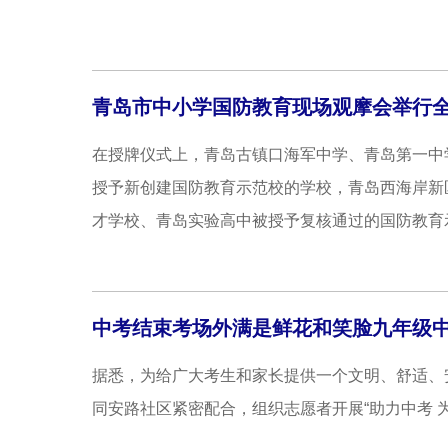
青岛市中小学国防教育现场观摩会举行
在授牌仪式上，青岛古镇口海军中学、青岛第一中
授予新创建国防教育示范校的学校，青岛西海岸新
才学校、青岛实验高中被授予复核通过的国防教育示
中考结束考场外满是鲜花和笑脸九年级中考
据悉，为给广大考生和家长提供一个文明、舒适、
同安路社区紧密配合，组织志愿者开展“助力中考 为