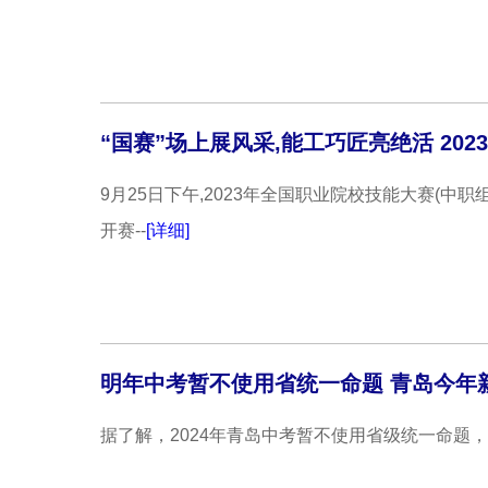
“国赛”场上展风采,能工巧匠亮绝活 202
9月25日下午,2023年全国职业院校技能大赛(
开赛--
[详细]
明年中考暂不使用省统一命题 青岛今年新增1
据了解，2024年青岛中考暂不使用省级统一命题，