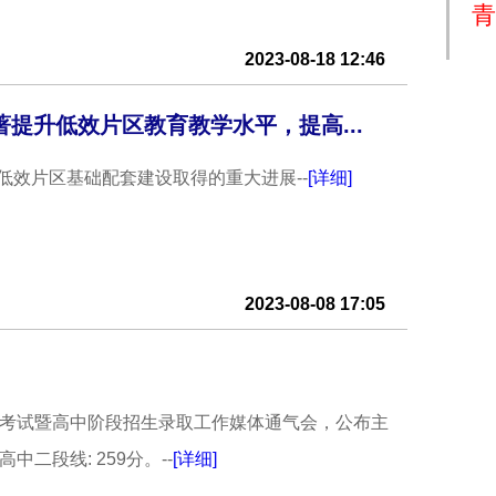
青
2023-08-18 12:46
提升低效片区教育教学水平，提高...
效片区基础配套建设取得的重大进展--
[详细]
2023-08-08 17:05
水平考试暨高中阶段招生录取工作媒体通气会，公布主
二段线: 259分。--
[详细]