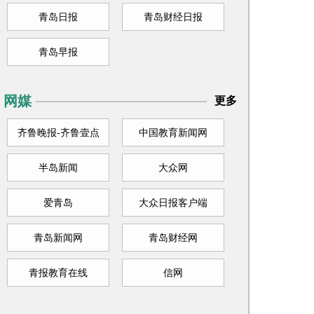
青岛日报
青岛财经日报
青岛早报
网媒
更多
齐鲁晚报-齐鲁壹点
中国教育新闻网
半岛新闻
大众网
爱青岛
大众日报客户端
青岛新闻网
青岛财经网
青报教育在线
信网