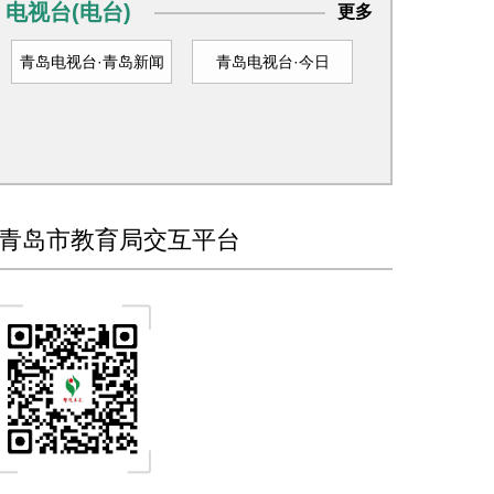
电视台(电台)
更多
青岛电视台·青岛新闻
青岛电视台·今日
青岛市教育局交互平台