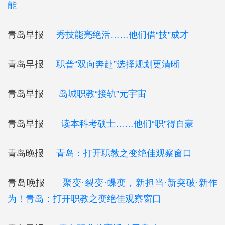
能
青岛早报
秀技能亮绝活……他们借“技”成才
青岛早报
职普“双向奔赴”选择规划更清晰
青岛早报
岛城职教“接轨”元宇宙
青岛早报
读本科考硕士……他们“职”得自豪
青岛晚报
青岛：打开职教之变绝佳观察窗口
青岛晚报
聚变·裂变·蝶变，新担当·新突破·新作
为！青岛：打开职教之变绝佳观察窗口