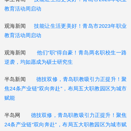
教育活动周启动
观海新闻
技能让生活更美好！青岛市2023年职业
教育活动周启动
观海新闻
他们“职”得自豪！青岛两名职校生一路
逆袭，均如愿成为硕士研究生
半岛新闻
德技双修，青岛职教吸引力正提升！聚
焦24条产业链“双向奔赴”，布局五大职教园区为城市
赋能
半岛网
德技双修，青岛职教吸引力正提升！聚焦
24条产业链“双向奔赴”，布局五大职教园区为城市赋