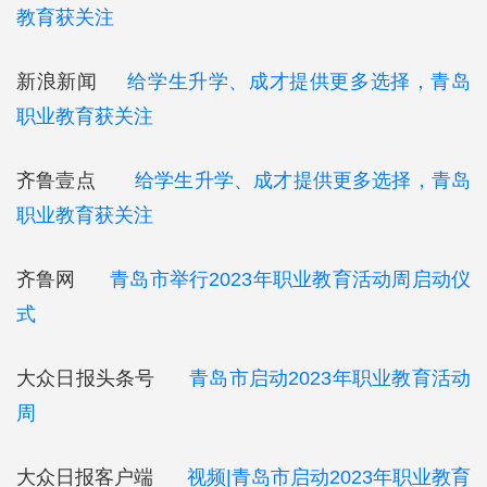
教育获关注
新浪新闻
给学生升学、成才提供更多选择，青岛
职业教育获关注
齐鲁壹点
给学生升学、成才提供更多选择，青岛
职业教育获关注
齐鲁网
青岛市举行2023年职业教育活动周启动仪
式
大众日报头条号
青岛市启动2023年职业教育活动
周
大众日报客户端
视频|青岛市启动2023年职业教育