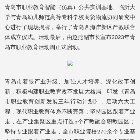
青岛市职业教育智能（仿真）公共实训基地、临沂大
学与青岛幼儿师范高等专科学校商贸物流协同研究中
心进行了现场揭牌，举行了青岛西海岸新区产教联合
体成立仪式。活动最后，由赵燕副市长宣布2023年青
岛市职业教育活动周正式启动。
青岛市着眼产业升级、加强人才培养、深化改革创
新，积极构建职业教育改革发展大格局。印发《青岛
市职业教育创新发展三年行动计划》，启动六大工
程，现代职业教育体系不断完善；坚持园区跟着产业
走，在产业集聚区重点打造5个产教融合职教园区；
坚持专业跟着产业走，全市职业院校270余个专业基