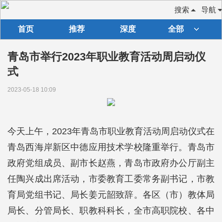
搜索
导航
首页
推荐
深度
全部
青岛市举行2023年职业教育活动周启动仪
式
2023-05-18 10:09
今天上午，2023年青岛市职业教育活动周启动仪式在
青岛西海岸新区中德应用技术学校隆重举行。青岛市
政府党组成员、副市长赵燕，青岛市政府办公厅副主
任陶兴成出席活动，市委教育工委常务副书记，市教
育局党组书记、局长姜元韶致辞。各区（市）教体局
局长、分管局长、职教科科长，全市高职院校、各中