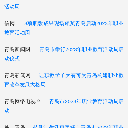
活动周
信网
8项职教成果现场领奖青岛启动2023年职业
教育活动周
青岛新闻网
青岛市举行2023年职业教育活动周启
动仪式
青岛新闻网
让职教学子大有可为青岛构建职业教
育改革发展大格局
青岛网络电视台
青岛市2023年职业教育活动周启
动
掌上青岛
技能让生活更美好！青岛市2023年职业