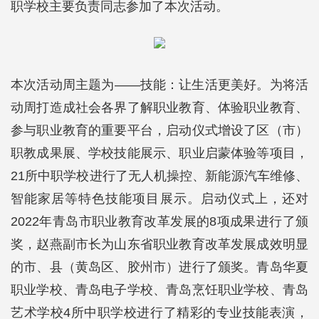
职学校主要负责同志参加了本次活动。
本次活动周主题为——技能：让生活更美好。为将活
动周打造成社会各界了解职业教育、体验职业教育、
参与职业教育的重要平台，启动仪式增设了区（市）
职教成果展、学校技能展示、职业启蒙体验等项目，
21所中职学校进行了无人机操控、新能源汽车维修、
智能家居等特色技能项目展示。启动仪式上，还对
2022年青岛市职业教育改革发展的8项成果进行了颁
奖，赵燕副市长为山东省职业教育改革发展成效明显
的市、县（黄岛区、胶州市）进行了颁奖。青岛华夏
职业学校、青岛电子学校、青岛烹饪职业学校、青岛
艺术学校4所中职学校进行了精彩的专业技能表演，