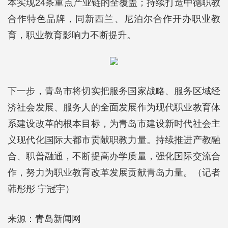
本实现24条重点产业链的全覆盖；持续打造中德职教
合作特色品牌，同新西兰、尼泊尔合作开办职业教
育，职业教育影响力不断提升。
下一步，青岛市将切实把服务国家战略、服务区域经
济社会发展、服务人的全面发展作为现代职业教育体
系建设改革的根本目标，为青岛市建设新时代社会主
义现代化国际大都市贡献职教力量。持续推进产教融
合、职普融通，不断提高办学质量，强化国际交流合
作，努力为职业教育改革发展贡献青岛力量。（记者
韩彤彤 宁冠宇）
来源：青岛新闻网