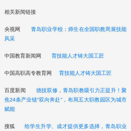
相关新闻链接
央视网
青岛职业学校：师生在全国职教周展技能
风采
中国教育新闻网
育技能人才铸大国工匠
中国高职高专教育网
育技能人才铸大国工匠
百度新闻
德技双修，青岛职教吸引力正提升！聚
焦24条产业链“双向奔赴”，布局五大职教园区为城市
赋能
搜狐
给学生升学、成才提供更多选择，青岛职业