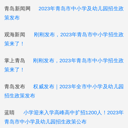
青岛新闻网
2023年青岛市中小学及幼儿园招生政
策发布
观海新闻
刚刚发布，2023年青岛市中小学招生政
策来了！
掌上青岛
刚刚发布，2023年青岛市中小学招生政
策来了！
青岛发布
权威发布｜2023年全市中小学及幼儿园
招生政策发布
蓝睛
小学迎来入学高峰高中扩招1200人！2023年
青岛市中小学及幼儿园招生政策公布