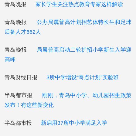
青岛晚报
家长学生关注热点教育专家这样解读
青岛晚报
公办局属普高计划招艺体特长生和足球
后备人才662人
青岛晚报
局属普高启动二轮扩招小学新生入学迎
高峰
青岛财经日报
3所中学增设“奇点计划”实验班
半岛都市报
刚刚，青岛中小学、幼儿园招生政策
发布！有这些新变化
半岛都市报
新启用37所中小学满足入学