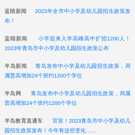
蓝睛新闻
2023年全市中小学及幼儿园招生政策发
布！
蓝睛新闻
小学迎来入学高峰高中扩招1200人！
2023年青岛市中小学及幼儿园招生政策公布
半岛新闻
青岛发布中小学及幼儿园招生政策，局
属普高增加24个班约1200个学位
半岛网
青岛发布中小学及幼儿园招生政策，局属
普高增加24个班约1200个学位
半岛教育直通车
官宣！2023青岛市中小学及幼儿
园招生政策发布！今年有这些变化……