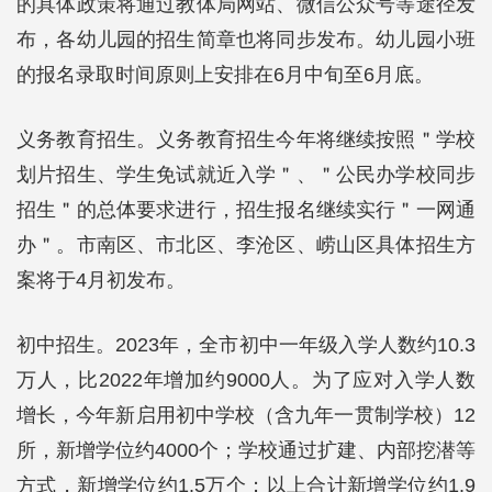
的具体政策将通过教体局网站、微信公众号等途径发
布，各幼儿园的招生简章也将同步发布。幼儿园小班
的报名录取时间原则上安排在6月中旬至6月底。
义务教育招生。义务教育招生今年将继续按照＂学校
划片招生、学生免试就近入学＂、＂公民办学校同步
招生＂的总体要求进行，招生报名继续实行＂一网通
办＂。市南区、市北区、李沧区、崂山区具体招生方
案将于4月初发布。
初中招生。2023年，全市初中一年级入学人数约10.3
万人，比2022年增加约9000人。为了应对入学人数
增长，今年新启用初中学校（含九年一贯制学校）12
所，新增学位约4000个；学校通过扩建、内部挖潜等
方式，新增学位约1.5万个；以上合计新增学位约1.9