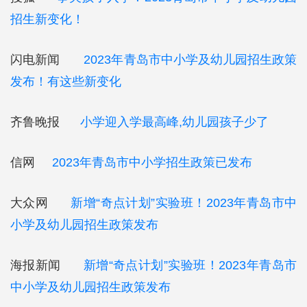
招生新变化！
闪电新闻
2023年青岛市中小学及幼儿园招生政策
发布！有这些新变化
齐鲁晚报
小学迎入学最高峰,幼儿园孩子少了
信网
2023年青岛市中小学招生政策已发布
大众网
新增“奇点计划”实验班！2023年青岛市中
小学及幼儿园招生政策发布
海报新闻
新增“奇点计划”实验班！2023年青岛市
中小学及幼儿园招生政策发布