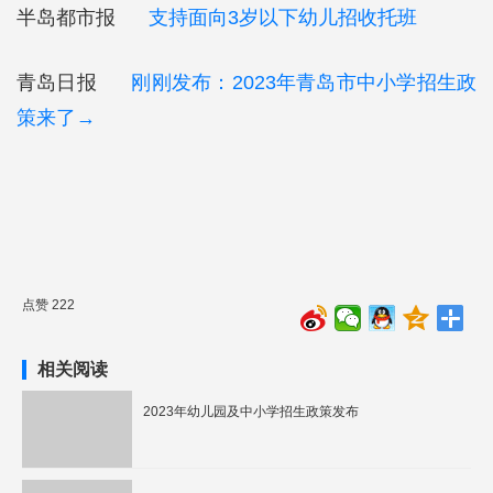
半岛都市报
支持面向3岁以下幼儿招收托班
青岛日报
刚刚发布：2023年青岛市中小学招生政
策来了→
点赞 222
相关阅读
2023年幼儿园及中小学招生政策发布