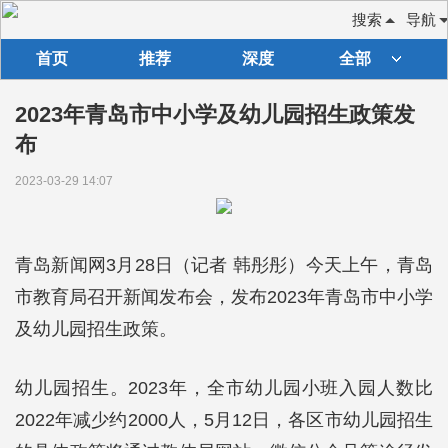
搜索
导航
首页
推荐
深度
全部
2023年青岛市中小学及幼儿园招生政策发
布
2023-03-29 14:07
青岛新闻网3月28日（记者 韩彤彤）今天上午，青岛
市教育局召开新闻发布会，发布2023年青岛市中小学
及幼儿园招生政策。
幼儿园招生。2023年，全市幼儿园小班入园人数比
2022年减少约2000人，5月12日，各区市幼儿园招生