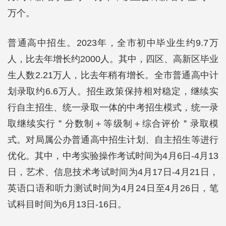
万个。
普通高中招生。2023年，全市初中毕业生约9.7万
人，比去年增长约2000人。其中，四区、高新区毕业
生人数2.21万人，比去年稍有增长。全市普通高中计
划录取约6.6万人。招生政策保持相对稳定，继续实
行自主招生、统一录取一体的中考招生模式，统一录
取继续实行＂分数制＋等级制＋综合评价＂录取模
式。对局属公办普通高中招生计划、自主招生等进行
优化。其中，中考实验操作考试时间为4月6日-4月13
日，艺术、信息技术考试时间为4月17日-4月21日，
英语口语和听力测试时间为4月24日至4月26日，笔
试科目时间为6月13日-16日。