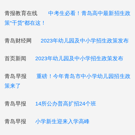
青报教育在线
中考生必看！青岛高中最新招生政
策“干货”都在这！
青岛财经网
2023年幼儿园及中小学招生政策发布
首页新闻
2023年幼儿园及中小学招生政策发布
青岛早报
重磅！今年青岛市中小学幼儿园招生政
策来了
青岛早报
14所公办普高扩招24个班
青岛早报
小学新生迎来入学高峰