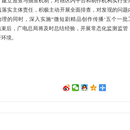
，建立巡查与抽查机制，对辖区内平台和制作机构实行全
真落实主体责任，积极主动开展全面排查，对发现的问题
理的同时，深入实施“微短剧精品创作传播‘五个一批
结束后，广电总局将及时总结经验，开展常态化监测监管
听环境。