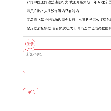
严打中医医疗违法违规行为 我国开展为期一年专项治理
演员许鹏：人生没有退场只有转场
青岛市飞絮治理现场观摩会举行，构建科学高效飞絮治
整治提质见实效 营养护航助成长 青岛全方位擦亮校园
登录
评论