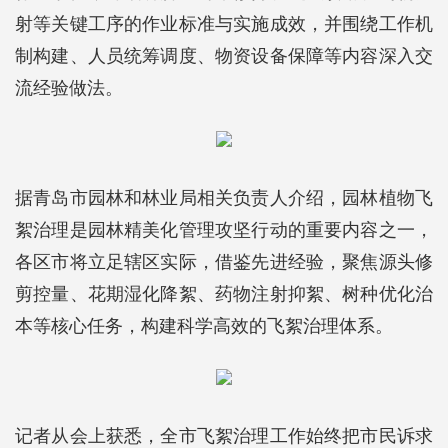
射等关键工序的作业标准与实施成效，并围绕工作机
制构建、人员统筹调度、物资设备保障等内容深入交
流经验做法。
据青岛市园林和林业局相关负责人介绍，园林植物飞
絮治理是园林精美化管理攻坚行动的重要内容之一，
各区市将立足辖区实际，借鉴先进经验，聚焦源头修
剪控量、花期湿化降絮、药物注射抑絮、树种优化治
本等核心任务，构建科学高效的飞絮治理体系。
记者从会上获悉，全市飞絮治理工作始终把市民诉求