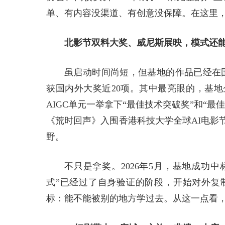
单、有内容没渠道、有创意没保障。在这里
北影节双料大奖、威尼斯展映，模式还
虽启动时间尚短，但基地的作品已经在国
获国内外大奖近20项。其中最亮眼的，基地
AIGC单元一举拿下“最佳技术突破奖”和“最
《荒时回声》入围香港科技大学全球AI电影
野。
不只是拿奖。2026年5月，基地成功中
式”已经过了自身验证的阶段，开始对外复
标：能不能被别的地方学过去。从这一点看，