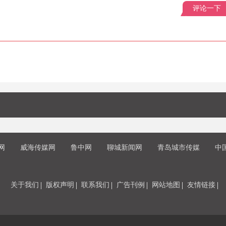
评论一下
网
威海传媒网
鲁中网
聊城新闻网
青岛城市传媒
中
关于我们
版权声明
联系我们
广告刊例
网站地图
友情链接