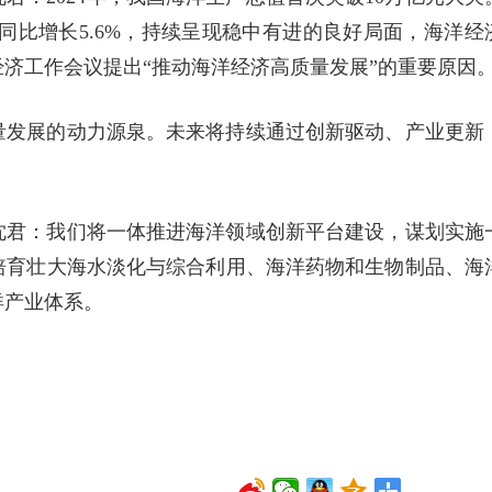
，同比增长5.6%，持续呈现稳中有进的良好局面，海洋经
济工作会议提出“推动海洋经济高质量发展”的重要原因
量发展的动力源泉。未来将持续通过创新驱动、产业更新
沈君：我们将一体推进海洋领域创新平台建设，谋划实施
培育壮大海水淡化与综合利用、海洋药物和生物制品、海
洋产业体系。