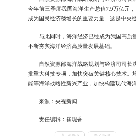
今年前三季度我国海洋生产总值7.9万亿元
成为国民经济稳增长的重要力量。这是中央经
与此同时，海洋经济已经成为我国高质
不断夯实海洋经济高质量发展基础。
自然资源部海洋战略规划与经济司司长
批重大科技专项，加快突破关键核心技术。
能等海洋战略性新兴产业，加快构建现代海
来源：央视新闻
责任编辑：崔现香