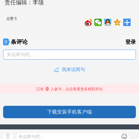
责任编辑：李颉
点赞 5
条评论
0
登录
来说两句吧。。。
我来说两句
0
已有
人参与，点击查看更多精彩评论
下载安装手机客户端
授权信息
来说两句吧...