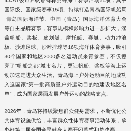
ILCA7级世界帆船锦标赛等海上赛事活动21项，其中
国际级、国家级赛事15项。持续打造青岛国际帆船周
·青岛国际海洋节、中国（青岛）国际海洋体育大会
等自主品牌赛事，赛事规模和影响力进一步扩大，涵
盖帆船、桨板、皮划艇、摩托艇、赛艇、动力冲浪
板、沙滩足球、沙滩排球等16项海洋体育赛事，吸引
30个国家和地区2000多名运动员来青参赛，不仅擦
亮了“帆船之都”城市名片，更让帆船、桨板等海上运
动加速走进大众生活。青岛海上户外运动目的地成功
入选国家“第一批高质量户外运动目的地建设地区名
单”，成为国家层面发展户外运动的战略支点。
2026年，青岛将持续聚焦群众健身需求，不断优化公
共体育设施供给，丰富群众性体育赛事活动体系，承
办好第二届全国全民健身大赛开闭幕式和总决赛。