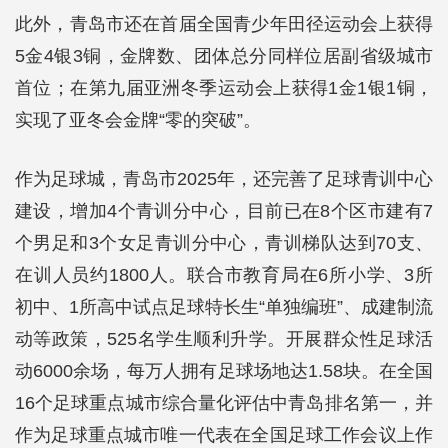
此外，青岛市还在首届全国青少年田径运动会上获得
5金4银3铜，金牌数、团体总分同样位居副省级城市
首位；在第九届亚洲冬季运动会上获得1金1银1铜，
实现了亚冬会金牌“零的突破”。
作为足球城，青岛市2025年，还完善了足球青训中心
建设，增加4个青训分中心，目前已在8个区市建有7
个男足和3个女足青训分中心，青训梯队达到70支、
在训人员约1800人。联合市教育局在6所小学、3所
初中、1所高中试点足球特长生“单独编班”、成建制流
动等政策，525名学生顺利升学。开展群众性足球活
动6000余场，每万人拥有足球场地达1.58块。在全国
16个足球重点城市综合量化评估中青岛排名第一，并
作为足球重点城市唯一代表在全国足球工作会议上作