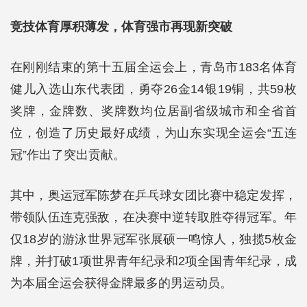
竞技体育厚积薄发，体育强市再现新突破
在刚刚结束的第十五届全运会上，青岛市183名体育
健儿入选山东代表团，勇夺26金14银19铜，共59枚
奖牌，金牌数、奖牌数均位居副省级城市和全省首
位，创造了历史最好成绩，为山东实现全运会“五连
冠”作出了突出贡献。
其中，奥运冠军陈梦在乒乓球女团比赛中稳定发挥，
带领队伍连克强敌，在决赛中逆转取胜夺得冠军。年
仅18岁的游泳世界冠军张展硕一鸣惊人，独揽5枚金
牌，并打破1项世界青年纪录和2项全国青年纪录，成
为本届全运会获得金牌最多的男运动员。