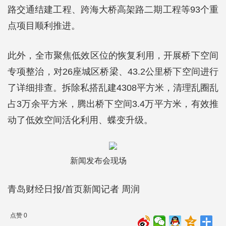
路交通结建工程、跨海大桥高架路二期工程等93个重
点项目顺利推进。
此外，全市聚焦低效区位的恢复利用，开展桥下空间
专项整治，对26座城区桥梁、43.2公里桥下空间进行
了详细排查。拆除私搭乱建4308平方米，清理乱圈乱
占3万余平方米，腾出桥下空间3.4万平方米，有效推
动了低效空间活化利用、蝶变升级。
新闻发布会现场
青岛财经日报/首页新闻记者 周润
点赞 0