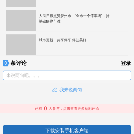
人民日报点赞胶州市：“全市一个停车场”，持
续破解停车难
城市更新：共享停车 停驻美好
条评论
0
登录
来说两句吧。。。
我来说两句
0
已有
人参与，点击查看更多精彩评论
下载安装手机客户端