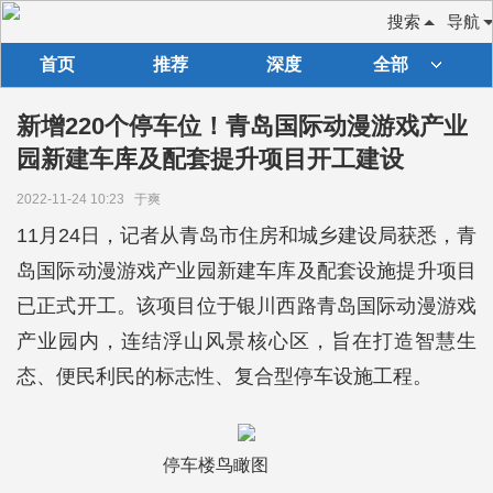
搜索
导航
首页
推荐
深度
全部
新增220个停车位！青岛国际动漫游戏产业
园新建车库及配套提升项目开工建设
2022-11-24 10:23
于爽
11月24日，记者从青岛市住房和城乡建设局获悉，青
岛国际动漫游戏产业园新建车库及配套设施提升项目
已正式开工。该项目位于银川西路青岛国际动漫游戏
产业园内，连结浮山风景核心区，旨在打造智慧生
态、便民利民的标志性、复合型停车设施工程。
停车楼鸟瞰图