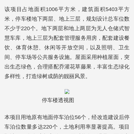
该项目占地面积1006平方米，建筑面积5403平方
米，停车楼地下两层、地上三层，规划设计总车位数
不少于220个。地下两层和地上两层为无人仓储式智
慧车库，地上三层为配套管理服务用房，配套建设餐
饮、体育休憩、休闲等开放空间，以及照明、卫生
间、停车场等公共服务设施。屋面采用种植屋面，突
出生态绿色，合理搭配乔灌花草藤果，丰富生态绿化
多样性，打造绿树成荫的靓丽风景。
停车楼透视图
本项目用地原有地面停车泊位56个，经改造建设后停
车泊位数量多达220个，土地利用率显著提高。项目