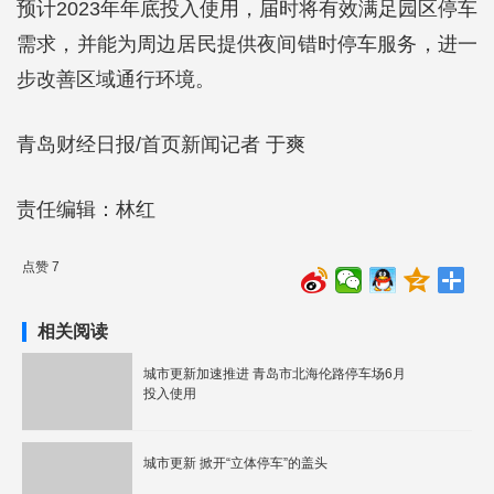
预计2023年年底投入使用，届时将有效满足园区停车
需求，并能为周边居民提供夜间错时停车服务，进一
步改善区域通行环境。
青岛财经日报/首页新闻记者 于爽
责任编辑：林红
点赞 7
相关阅读
城市更新加速推进 青岛市北海伦路停车场6月
投入使用
城市更新 掀开“立体停车”的盖头