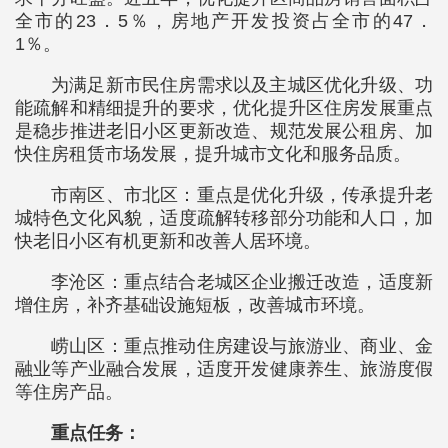
全市的23．5％，房地产开发投资占全市的47．
1％。
为满足新市民住房需求以及主城区优化升级、功
能疏解和精细提升的要求，优化提升区住房发展重点
是稳步推进老旧小区更新改造、规范发展公租房、加
快住房租赁市场发展，提升城市文化和服务品质。
市南区、市北区：重点是优化升级，传承提升老
城特色文化风貌，适度疏解转移部分功能和人口，加
快老旧小区有机更新和改善人居环境。
李沧区：重点结合老城区企业搬迁改造，适度新
增住房，补齐基础设施短板，改善城市环境。
崂山区：重点推动住房建设与旅游业、商业、金
融业等产业融合发展，适度开发健康养生、旅游度假
等住房产品。
重点任务：