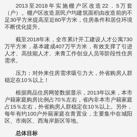
2013至2018年实施棚户区改造22．5万套
（户）。棚户区改造居民户均建筑面积由改造前的不
足30平方米提高至近80平方米，住房条件和居住环境
不断优化提升。
截至2018年末，全市累计开工建设人才公寓730
万平方米，基本建成407万平方米，有效支撑了引进
人才、高技能人才、来青工作创业人员等阶段性住房
需求。
压力：对外来住房需求吸引力大，外省购房人群
稳定在10％以上！
根据商品住房网签数据显示，2013年以来，本市
户籍家庭购房比例占70％左右，省内非本市户籍家庭
占15％左右，外省购房人群稳定在10％以上。另外，
每年有约100户外籍家庭在青置业，主要集中在城阳
区、市南区、西海岸新区等地。
总体目标