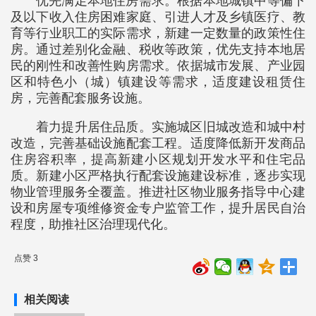
优先满足本地住房需求。根据本地城镇中等偏下
及以下收入住房困难家庭、引进人才及乡镇医疗、教
育等行业职工的实际需求，新建一定数量的政策性住
房。通过差别化金融、税收等政策，优先支持本地居
民的刚性和改善性购房需求。依据城市发展、产业园
区和特色小（城）镇建设等需求，适度建设租赁住
房，完善配套服务设施。
着力提升居住品质。实施城区旧城改造和城中村
改造，完善基础设施配套工程。适度降低新开发商品
住房容积率，提高新建小区规划开发水平和住宅品
质。新建小区严格执行配套设施建设标准，逐步实现
物业管理服务全覆盖。推进社区物业服务指导中心建
设和房屋专项维修资金专户监管工作，提升居民自治
程度，助推社区治理现代化。
点赞 3
相关阅读