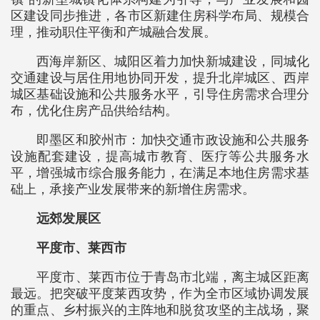
区建设同步推进，各市区新建住房科学布局、规模合
理，推动职住平衡和产城融合发展。
西海岸新区、城阳区着力加快新城建设，同城化
交通建设与居住用地协同开发，提升北岸城区、西岸
城区基础设施和公共服务水平，引导住房需求合理分
布，优化住房产品供给结构。
即墨区和胶州市：加快交通市政设施和公共服务
设施配套建设，提高城市教育、医疗等公共服务水
平，增强城市综合服务能力，在满足本地住房需求基
础上，承接产业发展带来的新增住房需求。
远郊发展区
平度市、莱西市
平度市、莱西市位于青岛市北端，离主城区距离
最远。把突破平度莱西攻势，作为全市区域协调发展
的重点、乡村振兴的主阵地和脱贫攻坚的主战场，聚