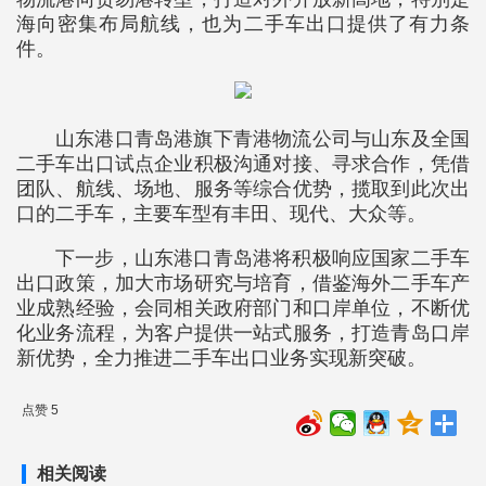
海向密集布局航线，也为二手车出口提供了有力条
件。
山东港口青岛港旗下青港物流公司与山东及全国
二手车出口试点企业积极沟通对接、寻求合作，凭借
团队、航线、场地、服务等综合优势，揽取到此次出
口的二手车，主要车型有丰田、现代、大众等。
下一步，山东港口青岛港将积极响应国家二手车
出口政策，加大市场研究与培育，借鉴海外二手车产
业成熟经验，会同相关政府部门和口岸单位，不断优
化业务流程，为客户提供一站式服务，打造青岛口岸
新优势，全力推进二手车出口业务实现新突破。
点赞 5
相关阅读