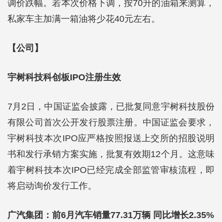
调价跌幅。若本次价格下调，按70升的油箱来测算，
私家车主加满一箱油将少花40元左右。
【公司】
宇树科技科创板IPO注册生效
7月2日，中国证监会披露，已批复同意宇树科技股份
有限公司首次公开发行股票注册。中国证监会要求，
宇树科技本次IPO应严格按照报送上交所的招股说明
书和发行承销方案实施，批复有效期12个月。这意味
着宇树科技本次IPO已经完成全部监管审核流程，即
将启动询价发行工作。
广汽集团：前6月汽车销量77.31万辆 同比增长2.35%