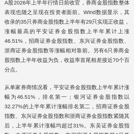
A股2026年上半年行情日前收官，券商金股指数整体
表现也随之呈现在投资者面前。Wind数据显示，其
收录的35只券商金股指数上半年有29只实现正收益，
涨幅最高的平安证券金股指数上半年累计上涨
46.51%，招商证券金股指数、东兴证券金股指数、
浙商证券金股指数等涨幅相对靠前。另有6只券商金
股指数上半年收益为负，收益率首尾相差接近70个百
分点。
从单家券商情况看，平安证券金股指数上半年累计涨
幅为46.51%，排名第一；银河证券金股指数以
32.27%的上半年累计涨幅排名第二，招商证券金股
指数、东兴证券金股指数和浙商证券金股指数紧随其
后，上半年累计涨幅均超过31%。东吴证券金股指