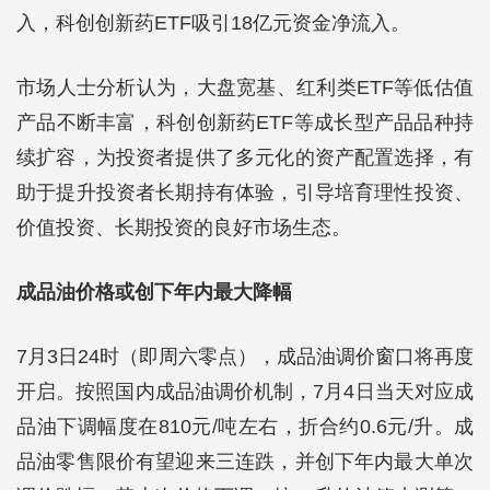
入，科创创新药ETF吸引18亿元资金净流入。
市场人士分析认为，大盘宽基、红利类ETF等低估值
产品不断丰富，科创创新药ETF等成长型产品品种持
续扩容，为投资者提供了多元化的资产配置选择，有
助于提升投资者长期持有体验，引导培育理性投资、
价值投资、长期投资的良好市场生态。
成品油价格或创下年内最大降幅
7月3日24时（即周六零点），成品油调价窗口将再度
开启。按照国内成品油调价机制，7月4日当天对应成
品油下调幅度在810元/吨左右，折合约0.6元/升。成
品油零售限价有望迎来三连跌，并创下年内最大单次