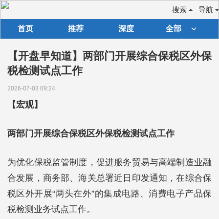
搜索
导航
首页
推荐
深度
全部
【开盘早知道】两部门开展综合保税区外保
税检测试点工作
2026-07-03 09:24
【宏观】
两部门开展综合保税区外保税检测试点工作
为优化保税监管制度，促进服务贸易与高端制造业融
合发展，商务部、海关总署近日印发通知，在综合保
税区外开展“两头在外”的集成电路、消费电子产品保
税检测业务试点工作。