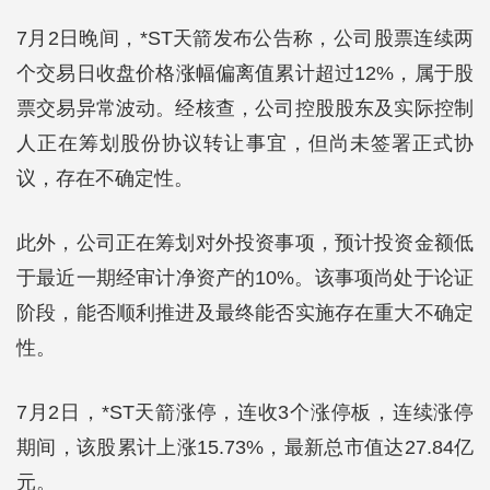
7月2日晚间，*ST天箭发布公告称，公司股票连续两
个交易日收盘价格涨幅偏离值累计超过12%，属于股
票交易异常波动。经核查，公司控股股东及实际控制
人正在筹划股份协议转让事宜，但尚未签署正式协
议，存在不确定性。
此外，公司正在筹划对外投资事项，预计投资金额低
于最近一期经审计净资产的10%。该事项尚处于论证
阶段，能否顺利推进及最终能否实施存在重大不确定
性。
7月2日，*ST天箭涨停，连收3个涨停板，连续涨停
期间，该股累计上涨15.73%，最新总市值达27.84亿
元。