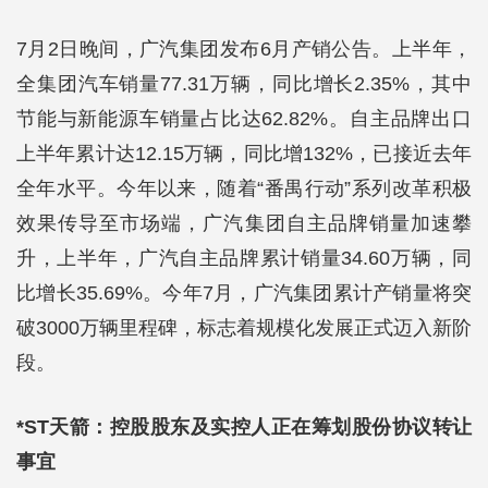
7月2日晚间，广汽集团发布6月产销公告。上半年，
全集团汽车销量77.31万辆，同比增长2.35%，其中
节能与新能源车销量占比达62.82%。自主品牌出口
上半年累计达12.15万辆，同比增132%，已接近去年
全年水平。今年以来，随着“番禺行动”系列改革积极
效果传导至市场端，广汽集团自主品牌销量加速攀
升，上半年，广汽自主品牌累计销量34.60万辆，同
比增长35.69%。今年7月，广汽集团累计产销量将突
破3000万辆里程碑，标志着规模化发展正式迈入新阶
段。
*ST天箭：控股股东及实控人正在筹划股份协议转让
事宜