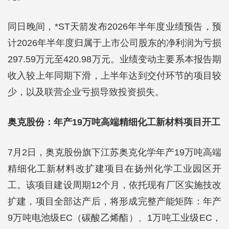
同日晚间，*ST天箭发布2026年半年度业绩预告，预
计2026年半年度归属于上市公司股东的净利润为亏损
297.59万元至420.98万元。业绩变动主要系本报告期
收入较上年同期下滑，上半年达到交付环节的项目较
少，以及联营企业亏损导致投资损失。
奥克股份：年产19万吨高端精细化工新材料项目开工
7月2日，奥克股份旗下江苏奥克化学年产19万吨高端
精细化工新材料改扩建项目在扬州化学工业园区开
工。该项目建设周期12个月，依托现有厂区实施技改
扩建，项目全部达产后，将形成完整产能矩阵：年产
9万吨电池级EC（碳酸乙烯酯）、1万吨工业级EC，