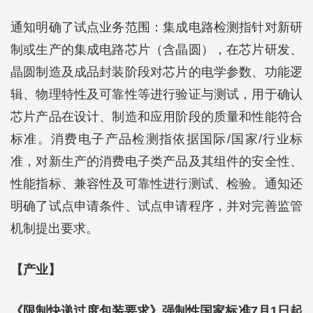
通知明确了试点业务范围：集成电路检测指针对新研
制或生产的集成电路芯片（含晶圆），在芯片研发、
晶圆制造及成品封装阶段对芯片的电学参数、功能逻
辑、物理特性及可靠性等进行验证与测试，用于确认
芯片产品在设计、制造和应用阶段的质量和性能符合
标准。消费电子产品检测指依据国际/国家/行业标
准，对新生产的消费电子类产品及其组件的安全性、
性能指标、兼容性及可靠性进行测试、检验。通知还
明确了试点申请条件、试点申请程序，并对完善监管
机制提出要求。
【产业】
《限制快递过度包装要求》强制性国家标准7月1日起