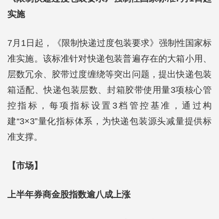
实施
7月1日起，《限制快递过度包装要求》强制性国家标
准实施。该标准针对快递包装普遍存在的大箱小用、
层数冗余、胶带过度缠绕等突出问题，提出快递包装
箱适配、快递包装层数、封箱胶带使用量3项核心管
控指标，每项指标设置3档管控基准，通过构
建“3×3”量化指标体系，为快递包装源头减量提供标
准支撑。
【市场】
上半年券商金股指数逾八成上涨