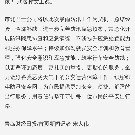
家！”乘客孙女士说。
市北巴士公司将以此次暴雨防汛工作为契机，总结经
验、查漏补缺，进一步完善防汛应急预案，常态化开
展防汛隐患排查和应急演练，不断提升应急处置能力
和服务保障水平；持续加强驾驶员安全培训和教育管
理，强化安全意识和应急技能，筑牢行车安全防线；
以更严谨的态度、更扎实的举措、更贴心的服务，全
力做好各类恶劣天气下的公交运营保障工作，织密织
牢防汛安全网，为市民提供更加安全、便捷、舒适的
出行服务，用责任与坚守守护每一位市民的平安出行
路。
青岛财经日报/首页新闻记者 宋大伟