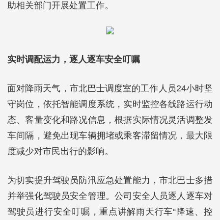
助相关部门开展处置工作。
实时调配运力，逐人逐车安全叮嘱
面对降雨天气，市北巴士调度室的工作人员24小时坚
守岗位，依托智能调度系统，实时监控各线路运行动
态、客量变化和路况信息，根据实际情况灵活调整发
车间隔，避免出现车辆拥堵或乘客滞留情况，最大限
度减少对市民出行的影响。
为切实提升驾驶员防汛应急处置能力，市北巴士多措
并举强化驾驶员安全管理。公司安全人员逐人逐车对
驾驶员进行安全叮嘱，重点讲解雨天行车“降速、控