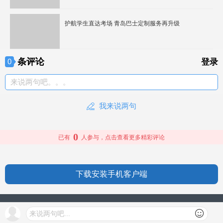
护航学生直达考场 青岛巴士定制服务再升级
条评论
0
登录
来说两句吧。。。
我来说两句
0
已有
人参与，点击查看更多精彩评论
下载安装手机客户端
授权信息
来说两句吧...