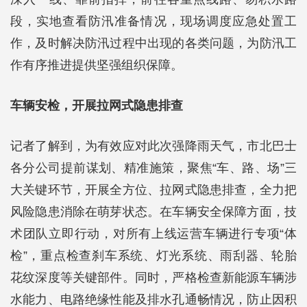
段，实地查看防汛准备情况，现场调度应急处置工
作，及时解决防汛过程中出现的各类问题，为防汛工
作有序推进提供坚强组织保障。
车辆安检，开展拉网式隐患排查
记者了解到，为有效应对此次强降雨天气，市北巴士
各分公司提前谋划、精准施策，聚焦“车、路、场”三
大关键环节，开展全方位、拉网式隐患排查，全力把
风险隐患消除在萌芽状态。在车辆安全保障方面，技
术团队立即行动，对所有上线运营车辆进行专项“体
检”，重点检查刹车系统、灯光系统、雨刮器、轮胎
花纹深度等关键部件。同时，严格检查新能源车辆涉
水能力、电路绝缘性能及排水孔通畅情况，防止因积