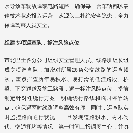
水导致车辆故障或电路短路，确保每一台车辆都以最
佳技术状态投入运营，从源头上杜绝安全隐患，全力
保障驾乘人员安全。
组建专项巡查队，标注风险点位
市北巴士各分公司组织安全管理人员、线路班组长组
成专项巡查队，加密对所属26条公交线路的巡查频
次，重点排查历年易积水、易打滑的低洼路段、桥
梁、下穿通道及施工路段，逐一标注风险点位，提前
制定针对性绕行方案，明确绕行路线和临时停靠站
点，确保遇雨时线路调整高效有序。同时，巡查队实
时监控路面通行状况，一旦发现道路积水、树木倒
伏、交通拥堵等情况，第一时间上报调度中心，并协