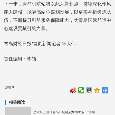
下一步，青岛引航站将以此为新起点，持续深化作风
能力建设，以更高站位谋划发展，以更实举措锤炼队
伍，不断提升引航服务保障能力，为青岛国际航运中
心建设贡献引航力量。
青岛财经日报/首页新闻记者 宋大伟
责任编辑：李颉
点赞 9
相关阅读
坚守水上国门 青岛引航站全力保障“五一”假期