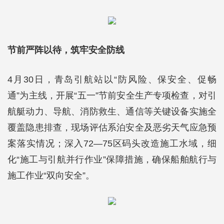
节前严阵以待，筑牢安全防线
4月30日，青岛引航站以“防风险、保安全、促畅
通”为主线，开展“五一”节前安全生产专项检查，对引
航艇动力、导航、消防救生、通信等关键设备实施全
覆盖隐患排查，现场评估系泊安全及恶劣天气应急预
案落实情况；深入72—75区码头改造施工水域，细
化“施工与引航并行作业”保障措施，确保船舶航行与
施工作业“双向安全”。