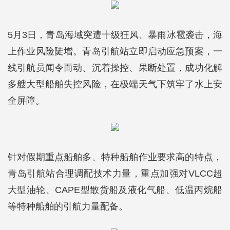
5月3日，青岛海域突遭十级狂风、暴雨冰雹袭击，海
上作业风险陡增。青岛引航站立即启动应急预案，一
线引航员闻令而动、沉着操控、果断处置，成功化解
多艘大型船舶失控风险，在极端天气下筑牢了水上安
全屏障。
针对假期重点船舶多、特种船舶作业要求高的特点，
青岛引航站合理调配技术力量，重点加强对VLCC超
大型油轮、CAPE型散货船及液化气船、低温丙烷船
等特种船舶的引航力量配备。