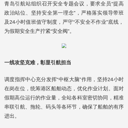
青岛引航站组织召开安全专题会议，要求全员“提高
政治站位、坚持安全第一理念”，严格落实领导带班
及24小时值班值守制度，严守“不安全不作业”底线，
为假期安全生产拧紧“安全阀”。
一线攻坚克难，彰显引航担当
调度指挥中心充分发挥“中枢大脑”作用，坚持24小时
在岗在位，统筹港区船舶动态，优化作业计划。面对
假期高位运行的作业量，全站各科室密切协同，精准
串联引航、拖轮、码头等各环节，确保了船舶的有序
进出。