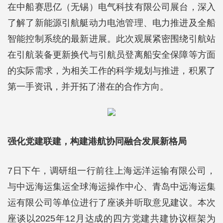
在中船赛思亿（无锡）电气科技有限公司展台，深入
了解了新能源引航艇动力电池管理、电力推进及全船
智能控制系统的最新进展。此次观展紧密围绕引航站
在引航装备更新换代与引航员登离船安全保障等方面
的实际需求，为相关工作的科学规划与推进，积累了
第一手资讯，并开拓了潜在的合作方向。
强化党建联建，构建港航协同融合发展新格局
7日下午，调研组一行前往上海远洋运输有限公司，
与中远海运集运全球海运操作中心、青岛中远海运集
运有限公司等单位进行了座谈并听取意见建议。本次
座谈以2025年12月达成的四方党建共建协议框架为