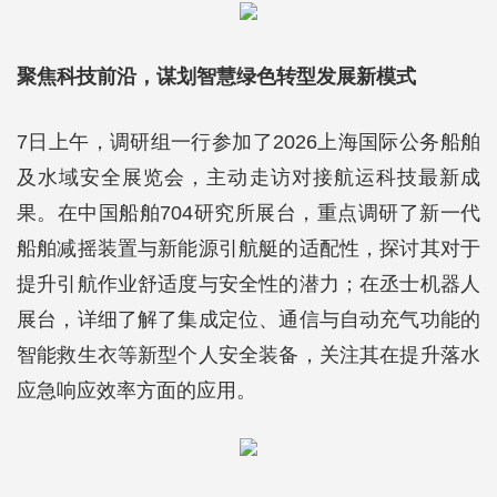
聚焦科技前沿，谋划智慧绿色转型发展新模式
7日上午，调研组一行参加了2026上海国际公务船舶
及水域安全展览会，主动走访对接航运科技最新成
果。在中国船舶704研究所展台，重点调研了新一代
船舶减摇装置与新能源引航艇的适配性，探讨其对于
提升引航作业舒适度与安全性的潜力；在丞士机器人
展台，详细了解了集成定位、通信与自动充气功能的
智能救生衣等新型个人安全装备，关注其在提升落水
应急响应效率方面的应用。