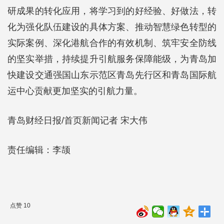
研成果的转化应用，将学习到的好经验、好做法，转
化为强化队伍建设的具体方案、推动智慧绿色转型的
实际案例、深化港航合作的有效机制、筑牢安全防线
的坚实举措，持续提升引航服务保障能级，为青岛加
快建设交通强国山东示范区青岛先行区和青岛国际航
运中心贡献更加坚实的引航力量。
青岛财经日报/首页新闻记者 宋大伟
责任编辑：李颉
点赞 10