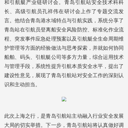
和引航艇产业链研讨会。青岛引航站安全技术科科
长、高级引航员孔祥伟在研讨会上作了专题交流发
言。他结合青岛港水域特点与引航实践，系统分享了
青岛站在引航员登离船安全风险防控、标准化作业流
程、突发事件应急处理预案以及引航艇全生命周期维
护管理等方面的经验做法与思考探索，并就如何协同
船舶、码头、引航艇公司等多方力量，综合运用技术
与管理手段，系统性提升引航本质安全水平，提出了
建设性意见，展现了青岛引航站对安全工作的深刻认
识和主动担当。
此次上海之行，是青岛引航站主动融入行业安全发展
大局的切实举措。下一步，青岛引航站将认真做好调