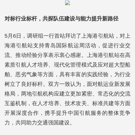
对标行业标杆，共探队伍建设与能力提升新路径
5月6日，调研组一行首站拜访了上海港引航站，对上
海港引航站支持青岛国际航运周活动，促进行业交
流、推动经验分享表示衷心感谢。上海港引航站在高
素质引航人才培养、现代化管理模式及应对超大型船
舶、恶劣气象等方面，具有丰富的实践经验，为行业
树立了良好标杆。双方一致认为，面对航运业新发展
格局，两地引航机构应建立更加紧密、常态化的交流
互鉴机制，在人才培养、技术攻关、标准共建等方面
开展深度合作，携手提升中国引航服务的整体竞争
力，共同助力交通强国建设。