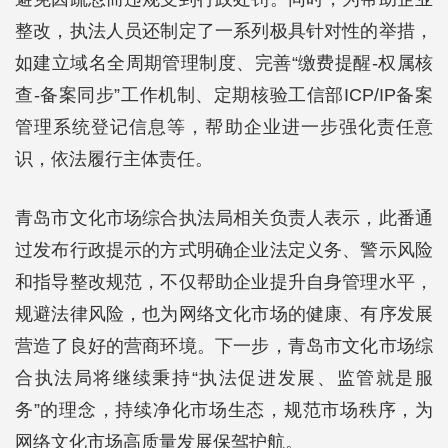
整改，执法人员还制定了一系列极具针对性的举措，
如建立域名全周期管理制度、完善“缴费提醒-权属核
查-备案同步”工作机制、定期核验工信部ICP/IP备案
管理系统登记信息等，帮助企业进一步强化责任意
识，依法履行主体责任。
青岛市文化市场综合执法局相关负责人表示，此番通
过发布行政提示的方式明确企业法定义务、警示风险
和指导整改规范，不仅帮助企业提升自身管理水平，
规避法律风险，也为网络文化市场的健康、有序发展
营造了良好的营商环境。下一步，青岛市文化市场综
合执法局将继续秉持“执法促进发展、监管就是服
务”的理念，持续净化市场生态，规范市场秩序，为
网络文化市场高质量发展保驾护航。