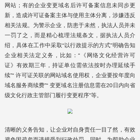
网站；有的企业变更域名后许可备案信息未同步更
新，造成许可证备案主体与使用主体分离，涉嫌违反
相关法规。为警示企业，防患于未然，执法人员并未
一罚了之，而是精心梳理法规条文，据执法人员介
绍，具体在工作中采取“以行政提示的方式”明确告知
企业相关法定义务，比如：“《网络文化经营许可
证》有效期三年，持证单位需依法按时办理延续手
续”“ 许可证关联的网站域名使用权，企业要按年度向
域名服务商续费”“ 变更域名注册信息需在20日内向省
级文化行政主管部门履行变更程序”等。
清晰的义务告知，让企业对自身责任一目了然，有效
避免因疏忽而违规受到行政处罚。同时，为帮助企业