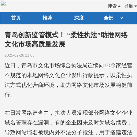
搜索
导航
首页
推荐
深度
全部
青岛创新监管模式！ “柔性执法”助推网络
文化市场高质量发展
2025-02-26 21:03
近日，青岛市文化市场综合执法局连续向10余家经营
不规范的本地网络文化企业发出行政提示，以柔性执
法方式优化营商环境，助力网络文化市场发展稳健前
行。
在日常网络巡查中，执法人员发现部分网络文化企业
域名管理存在漏洞，有的企业因未及时为域名续费，
导致网站域名被境内外不法分子抢注，用于搭建违法