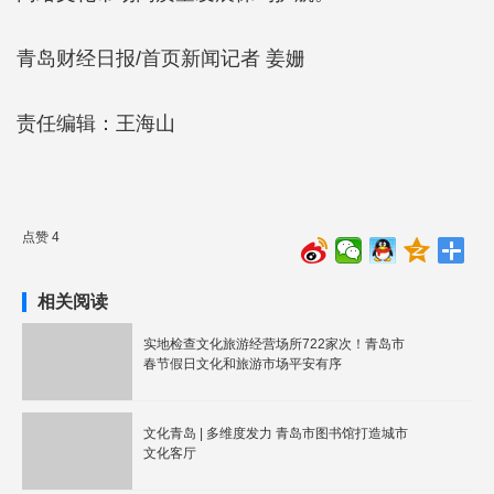
青岛财经日报/首页新闻记者 姜姗
责任编辑：王海山
点赞 4
相关阅读
实地检查文化旅游经营场所722家次！青岛市
春节假日文化和旅游市场平安有序
文化青岛 | 多维度发力 青岛市图书馆打造城市
文化客厅