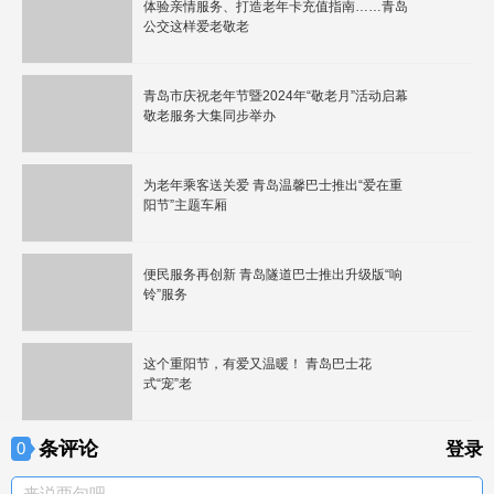
体验亲情服务、打造老年卡充值指南……青岛
公交这样爱老敬老
青岛市庆祝老年节暨2024年“敬老月”活动启幕
敬老服务大集同步举办
为老年乘客送关爱 青岛温馨巴士推出“爱在重
阳节”主题车厢
便民服务再创新 青岛隧道巴士推出升级版“响
铃”服务
这个重阳节，有爱又温暖！ 青岛巴士花
式“宠”老
条评论
0
登录
来说两句吧。。。