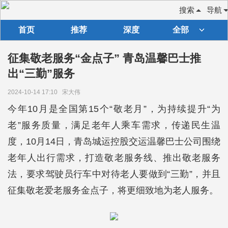
搜索
导航
首页
推荐
深度
全部
征集敬老服务“金点子” 青岛温馨巴士推
出“三勤”服务
2024-10-14 17:10
宋大伟
今年10月是全国第15个“敬老月”，为持续提升“为
老”服务质量，满足老年人乘车需求，传递民生温
度，10月14日，青岛城运控股交运温馨巴士公司围绕
老年人出行需求，打造敬老服务线、推出敬老服务
法，要求驾驶员行车中对待老人要做到“三勤”，并且
征集敬老爱老服务金点子，将更细致地为老人服务。