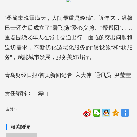
“桑榆未晚霞满天，人间最重是晚晴”。近年来，温馨
巴士还先后成立了“馨飞扬”爱心义剪、“帮帮团”……
重点围绕老年人在城市交通出行中面临的突出问题和
迫切需求，不断优化适老化服务的“硬设施”和“软服
务”，赋能城市发展，服务美好出行。
青岛财经日报/首页新闻记者 宋大伟 通讯员 尹莹莹
责任编辑：王海山
点赞 5
相关阅读