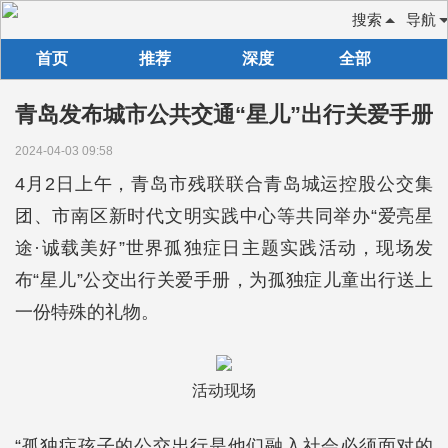
搜索
导航
首页
推荐
深度
全部
青岛发布城市公共交通“星儿”出行关爱手册
2024-04-03 09:58
4月2日上午，青岛市残联联合青岛城运控股公交集
团、市南区新时代文明实践中心等共同举办“爱亮星
途·诚载美好”世界孤独症日主题实践活动，现场发
布“星儿”公交出行关爱手册，为孤独症儿童出行送上
一份特殊的礼物。
活动现场
“孤独症孩子的公交出行是他们融入社会必须面对的