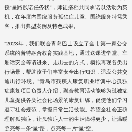
授“星路践诺任务状”，师徒搭档共同承诺以活动为契
机，在年度内围绕服务孤独症儿童、围绕服务特需乘
客，推出典型案例及特色成果。
“2023年，我们联合青岛巴士设立了全市第一家公交
系统的普特融合教育实践基地，通过送课进学堂、车
厢话安全等请进来、走出去的方式，模拟再现各类出
行场景，帮助孩子们丰富安全出行知识，适应公共交
通出行环境。”青岛市残疾人康复职业培训中心孤独
症康复项目负责人介绍，融合教育活动能够为孤独症
儿童提供各类社会化场景的康复训练，促使他们学习
遵守社会规范，掌握日常生活技能。希望全社会正确
理解孤独症，让孤独症人士的生活障碍更少，让温暖
照亮每一条“星”路，点亮每一片“星”空。