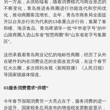
另一方面，从供给端看，随着消费模式与商业形态的
不断变化，青岛推进各商圈进行功能迭代和空间优
化，推动商圈客流增长。去年，青岛市商务局全面提
升以台东步行街为代表的13条重点步行街，集聚了春
和楼、海滨食品、青岛啤酒等一批“中华老字号”的中
山路商圈入选山东省“智慧商圈”和“山东省老字号集聚
区”。
这些承载着青岛商业记忆的地标性商圈，经历了从外
在硬件到内在消费业态的全面改造升级，在这个春节
红火出圈，多次得到央视《新闻联播》《人民日报》
等国家级媒体报道。
03服务消费需求“井喷”
今年春节假期消费另一大亮点在于，服务消费的进一
步提升。国家税务总局发布的增值税发票数据显示，