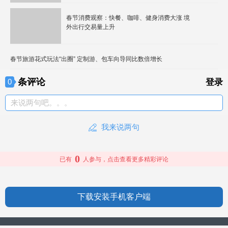
春节消费观察：快餐、咖啡、健身消费大涨 境
外出行交易量上升
春节旅游花式玩法“出圈” 定制游、包车向导同比数倍增长
条评论
0
登录
来说两句吧。。。
我来说两句
0
已有
人参与，点击查看更多精彩评论
下载安装手机客户端