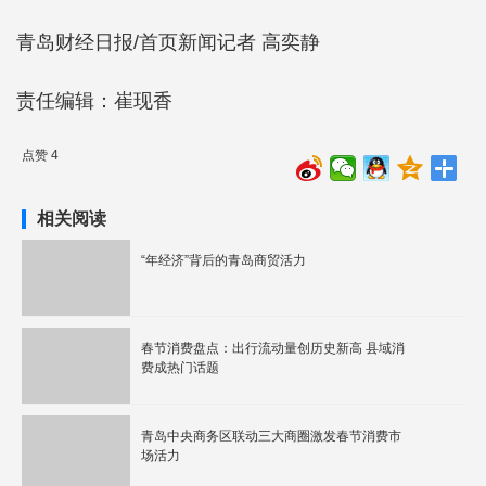
青岛财经日报/首页新闻记者 高奕静
责任编辑：崔现香
点赞 4
相关阅读
“年经济”背后的青岛商贸活力
春节消费盘点：出行流动量创历史新高 县域消
费成热门话题
青岛中央商务区联动三大商圈激发春节消费市
场活力