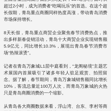
超过2小时，成为消费者“吃喝玩乐”的首选。在这个超
长假期，青岛重点商圈同样热度高涨，带动青岛消费
市场保持增长。
8天长假，青岛重点商贸企业聚焦春节消费热点，推
出多样新春促销活动，青岛十大商贸企业实现销售额
5.9亿元，同比增长10.3%，展现出青岛春节消费市
场“热辣滚烫”。
记者在青岛万象城L1层中庭看到，“龙阁秘境”主题艺
术展国内首展吸引了诸多年轻人驻足观赏、拍照留
念。据了解，春节期间，青岛万象城销售额同比增长
10%，客流总量近100万人次，而青岛万象城的火热
只是青岛商圈消费的一个缩影。
从青岛各大商圈数据来看，浮山湾、台东、李村等商