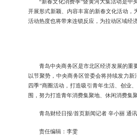
“新春文化消费季”暨黄河大集活动是中
开展形式新颖、内容丰富的新春文化活动，为
活动热度也将带来连锁反应，为拉动区域经
青岛中央商务区是市北区经济发展的重
以节聚势，中央商务区管委会将持续发力新
四季”商圈活动，打造吸引青年生活、创业
围，努力打造青年消费集聚地、休闲消费集
青岛财经日报/首页新闻记者 辛小丽 通讯
责任编辑：李雯