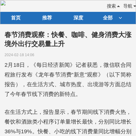
搜索
导航
首页
推荐
深度
全部
春节消费观察：快餐、咖啡、健身消费大涨
境外出行交易量上升
2024-02-18 14:06
2月18日，《每日经济新闻》记者获悉，微信联合同
程旅行发布《龙年春节消费“新意”观察》（以下简称
报告），在生活方式、城市热度、出境游等方面总结
了今年春节线下消费的新特点。
在生活方式上，报告显示，春节期间线下消费火热，
餐饮和酒旅类小程序订单量增长最快，分别同比增长
36%与19%。快餐、小吃的线下消费量同比增幅分别