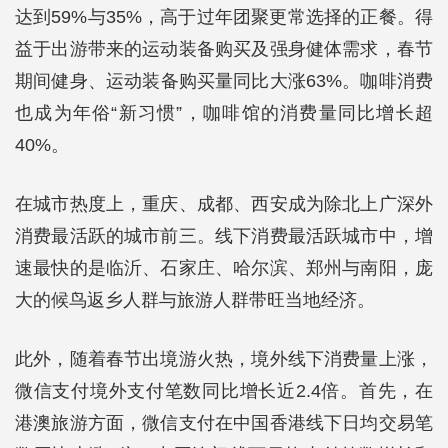
达到59%与35%，高于过年团聚更常选择的正餐。得
益于出游带来的运动装备购买及强身健体需求，春节
期间健身、运动装备购买量同比大涨63%。咖啡消费
也成为年俗“新习惯”，咖啡馆的消费量同比增长超
40%。
在城市热度上，重庆、成都、西安成为除北上广深外
消费最活跃的城市前三。线下消费最活跃城市中，增
速最快的是临沂、石家庄、哈尔滨、郑州与南阳，庞
大的候鸟返乡人群与旅游人群带旺当地经济。
此外，随着春节出境游火热，境外线下消费量上涨，
微信支付境外支付笔数同比增长近2.4倍。首先，在
港澳旅游方面，微信支付在中国香港线下日均交易笔