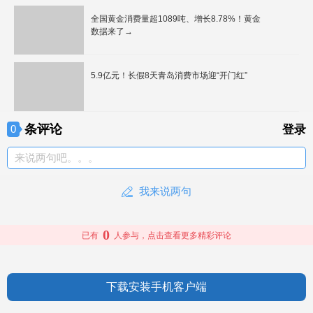
全国黄金消费量超1089吨、增长8.78%！黄金
数据来了→
5.9亿元！长假8天青岛消费市场迎“开门红”
条评论
0
登录
来说两句吧。。。
我来说两句
0
已有
人参与，点击查看更多精彩评论
下载安装手机客户端