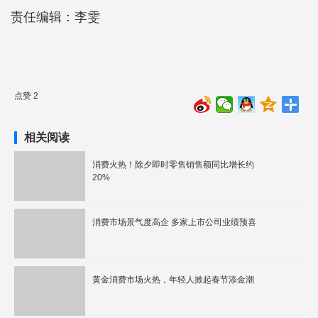
责任编辑：李雯
点赞 2
相关阅读
消费火热！除夕即时零售销售额同比增长约
20%
消费市场景气度高企 多家上市公司业绩预喜
黄金消费市场火热，年轻人掀起春节添金潮