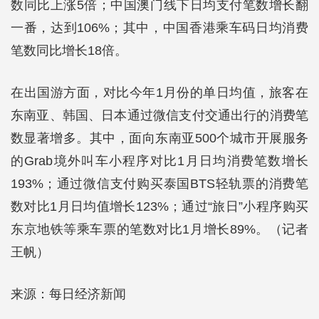
数同比上涨5倍；中国澳门线下日均支付笔数增长翻
一番，达到106%；其中，中国香港乘车码日均消费
笔数同比增长18倍。
在出国游方面，对比今年1月份的单日均值，旅客在
东南亚、韩国、日本通过微信支付交通出行的消费笔
数显著增多。其中，面向东南亚500个城市开展服务
的Grab境外叫车小程序对比1月日均消费笔数增长
193%；通过微信支付购买泰国BTS轻轨票的消费笔
数对比1月日均值增长123%；通过“旅日”小程序购买
东京地铁等乘车票的笔数对比1月增长89%。（记者
王帆）
来源：每日经济新闻