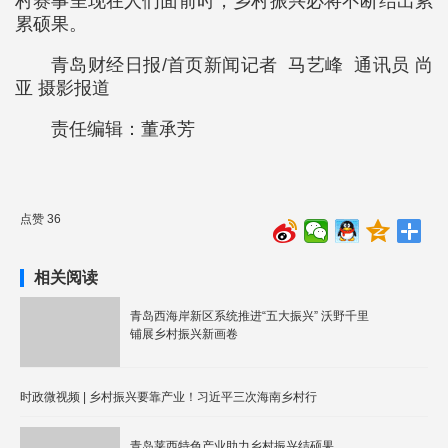
村赛事呈现在人们面前时，乡村振兴必将不断结出累
累硕果。
青岛财经日报/首页新闻记者 马艺峰 通讯员 尚
亚 摄影报道
责任编辑：董承芳
点赞 36
相关阅读
青岛西海岸新区系统推进“五大振兴” 沃野千里
铺展乡村振兴新画卷
时政微视频 | 乡村振兴要靠产业！习近平三次海南乡村行
青岛莱西特色产业助力乡村振兴结硕果