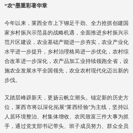
“农”墨重彩著华章
今年以来，莱西全市上下铆足干劲、全力抢抓创建国
家乡村振兴示范县的战略机遇，全面推进乡村振兴示
范片区建设，农业基础产能进一步夯实，农业产业化
水平进一步提升，乡村治理格局进一步优化，农村综
合改革进一步深化，农产品加工业持续领跑全省，设
施农业发展水平全国领先，农业农村现代化迈出新的
步伐。
又踏层峰辟新天，更扬云帆立潮头。锚定新的历史方
位，莱西市将以深化拓展“莱西经验”为主线，坚持以
人居环境整治、村集体增收、农民致富三件大事为抓
手，通过党支部书记带头、班子成员努力、群众全员