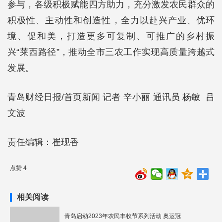
参与，各级积极赋能四方助力，充分激发农民群众的
积极性、主动性和创造性，全力以赴兴产业、优环
境、促和美，打造更多可复制、可推广的乡村振
兴“莱西路径”，推动全市三农工作实现高质量跨越式
发展。
青岛财经日报/首页新闻 记者 辛小丽 通讯员 杨敏 吕
文波
责任编辑：崔现香
点赞 4
相关阅读
青岛启动2023年农民丰收节系列活动 奥运冠