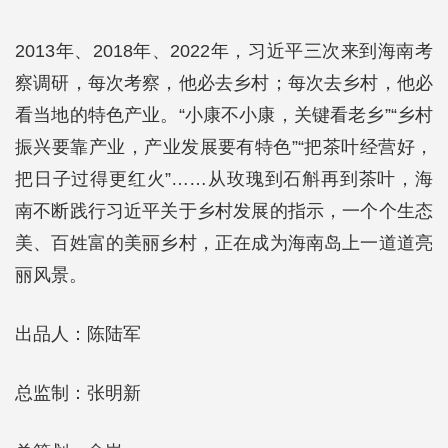
2013年、2018年、2022年，习近平三次来到海南考
察调研，每次考察，他必去乡村；每次去乡村，他必
看当地的特色产业。“小康不小康，关键看老乡”“乡村
振兴要靠产业，产业发展要有特色”“把茶叶经营好，
把日子过得更红火”……从玫瑰到石斛再到茶叶，海
南不断践行习近平关于乡村发展的指示，一个个生态
美、百姓富的美丽乡村，正在成为海南岛上一道道亮
丽风景。
出品人：陈陆军
总监制：张明新