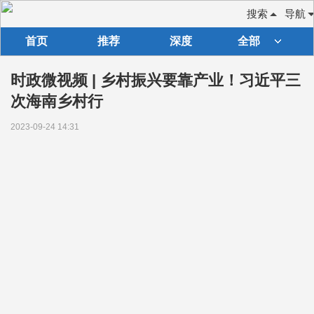
搜索
导航
首页
推荐
深度
全部
时政微视频 | 乡村振兴要靠产业！习近平三
次海南乡村行
2023-09-24 14:31