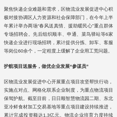
聚焦快递企业难题和需求，区物流业发展促进中心积
极对接协调区人力资源和社会保障部门，在今年上半
年累计举办两场“春风送真情、援助暖民心”重点群体
专场招聘会。先后组织顺丰、申通、菜鸟驿站等6家
快递企业进行现场招聘，累计提供分拣、卸车、客服
等岗位60余个，一定程度上缓解了企业用工荒问题。
护航项目送服务，做优企业发展“参谋员”
区物流业发展促进中心开展重点项目攻坚帮扶行动，
实施点对点、网格化联系企业制度，为重点物流项目
保驾护航。截至目前，日日顺智慧物流园二期、东北
亚冷鲜食材加工交易基地等重点项目建设持续推进，
累计完成投资额达1.3亿元。物流企业培育力度持续