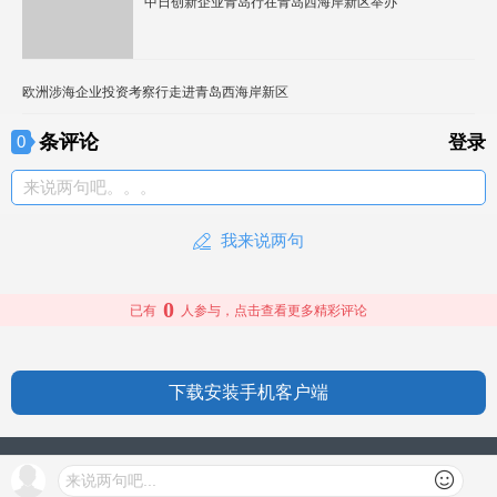
中日创新企业青岛行在青岛西海岸新区举办
欧洲涉海企业投资考察行走进青岛西海岸新区
条评论
0
登录
来说两句吧。。。
我来说两句
0
已有
人参与，点击查看更多精彩评论
下载安装手机客户端
授权信息
来说两句吧...