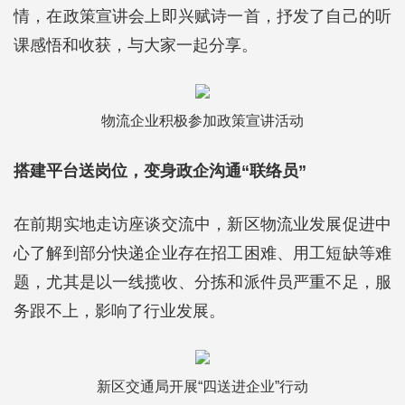
情，在政策宣讲会上即兴赋诗一首，抒发了自己的听
课感悟和收获，与大家一起分享。
物流企业积极参加政策宣讲活动
搭建平台送岗位，变身政企沟通“联络员”
在前期实地走访座谈交流中，新区物流业发展促进中
心了解到部分快递企业存在招工困难、用工短缺等难
题，尤其是以一线揽收、分拣和派件员严重不足，服
务跟不上，影响了行业发展。
新区交通局开展“四送进企业”行动