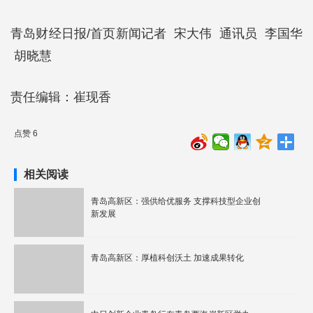
青岛财经日报/首页新闻记者 宋大伟 通讯员 李国华
胡晓慧
责任编辑：崔现香
点赞 6
相关阅读
青岛高新区：强供给优服务 支撑科技型企业创
新发展
青岛高新区：厚植科创沃土 加速成果转化