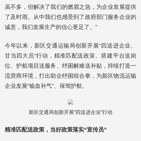
虽不多，但解决了我们的燃眉之急，为企业发展提供
了及时雨。从中我们也感受到了政府部门服务企业的
诚意，我们发展生产的信心更足了。”
今年以来，新区交通运输局创新开展“四送进企业、
甘当四大员”行动，精准匹配送政策、搭建平台送岗
位、护航项目送服务、纾困解难送补贴，持续打造一
流营商环境，打出助企纾困组合拳，为新区物流运输
企业发展“输血补气”、保驾护航。
新区交通局创新开展“四送进企业”行动
精准匹配送政策，当好政策落实“宣传员”