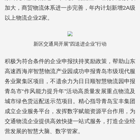
加大，商贸物流体系进一步完善，年内计划新增2A级
以上物流企业2家。
新区交通局开展“四送进企业”行动
积极为符合条件的企业申报扶持奖励政策，帮助山东
高速西海岸智慧物流产业园成功申报青岛市级现代服
务业聚集区项目，不遗余力为日日顺智慧物流园申报
青岛市“作风能力提升年”活动高质量发展重点物流及
城市绿色货运配送示范项目。精心指导青岛宝丰集团
成立企业服务平台，发挥数字赋能资源平台作用，为
交通物流企业提供高效快捷一站式服务，打造企业经
营发展的智慧大脑、数字管家。