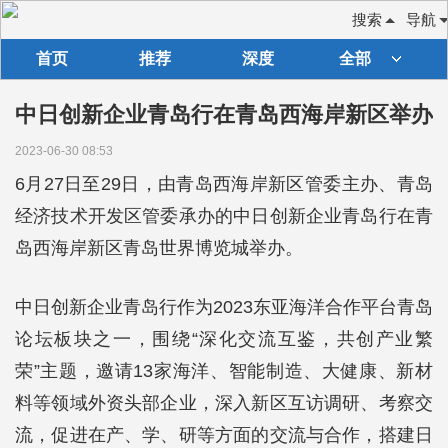
搜索
导航
首页
推荐
深度
全部
中日创新企业青岛行在青岛西海岸新区举办
2023-06-30 08:53
6月27日至29日，由青岛西海岸新区管委主办、青岛
经济技术开发区管委承办的中日创新企业青岛行在青
岛西海岸新区青岛世界博览城举办。
中日创新企业青岛行作为2023东亚海洋合作平台青岛
论坛板块之一，围绕“深化交流互鉴，共创产业繁
荣”主题，邀请13家海洋、智能制造、大健康、新材
料等领域外资头部企业，深入新区互访调研、考察交
流，促进在产、学、研等方面的交流与合作，搭建日