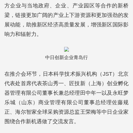
方企业与当地政府、企业、产业园区等合作的新桥
梁，链接更加广阔的产业上下游资源和更加强劲的发
展动能，助推新区经济高质量发展，增强新区国际影
响力和辐射力。
中日创新企业青岛行
在推介会环节，日本科学技术振兴机构（JST）北京
代表处首席代表茶山秀一、匠技新（上海）创业孵化
器管理有限公司董事长兼总经理田中年一以及永旺梦
乐城（山东）商业管理有限公司董事总经理佐藤规
正、海尔智家全球采购资源总监王荣梅等中日企业家
围绕合作新机遇做了交流发言。