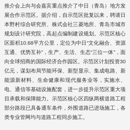
推介会上向与会嘉宾重点推介了中日（青岛）地方发
展合作示范区。据介绍，自示范区批复以来，聘请日
本野村综合研究所、株式会社三菱地所、青岛市城市
规划设计研究院，高起点编制建设规划。示范区核心
区面积10.68平方公里，定位为中日“文化融合、资源
互通、优势互补”，生产、生活、生态“三位一体”，面
向全球招商的国际经济合作园区。示范区计划投资30
亿元，谋划布局节能环保、新型显示、集成电路、新
能源新材料、生命健康和现代服务业等，实施水、
电、通信等基础设施配套，进一步提升示范区重大项
目承载和保障能力。示范区核心区四纵两横道路工程
部分路段已具备通车条件，外围道路已进场施工，各
类专业管网均与道路工程同步施工。