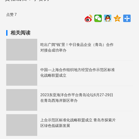
点赞 7
相关阅读
吃出广阔“钱”景！中日食品企业（青岛）合作
对接会成功举办
中国—上海合作组织地方经贸合作示范区标准
化战略联盟成立
2023东亚海洋合作平台青岛论坛6月27-29日
在青岛西海岸新区举办
上合示范区标准化战略联盟成立 青岛市探索片
区绿色低碳新发展