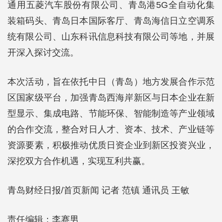
通用五菱汽车股份有限公司、青岛港5G全自动化集
装箱码头、青岛日本国际客厅、青岛海信日立空调系
统有限公司、山东科讯信息科技有限公司等地，并展
开深入探讨交流。
本次活动，旨在依托中日（青岛）地方发展合作示范
区国家级平台，加强青岛西海岸新区与日本企业在新
型显示、集成电路、节能环保、智能制造等产业领域
的合作交流，整合对日人才、资本、技术、产业链等
资源要素，积极推动优质日资企业到新区投资兴业，
深挖双方合作机遇，实现互利共赢。
青岛财经日报/首页新闻 记者 范镇 通讯员 王敏
责任编辑：李赛男