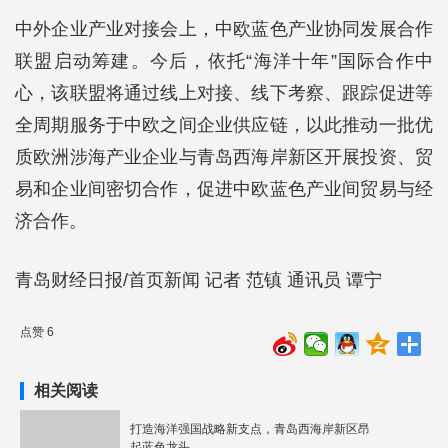
中外企业产业对接会上，中欧蓝色产业协同发展合作
联盟启动筹建。今后，依托“海洋十年”国际合作中
心，该联盟将通过线上对接、线下考察、跟踪促进等
全周期服务于中欧之间企业供应链，以此推动一批优
质欧洲涉海产业企业与青岛西海岸新区开展投资、贸
易和企业间密切合作，促进中欧蓝色产业间贸易与经
济合作。
青岛财经日报/首页新闻 记者 范镇 通讯员 谭宁
点赞 6
相关阅读
打造海洋强国战略新支点，青岛西海岸新区昂
起蓝色龙头