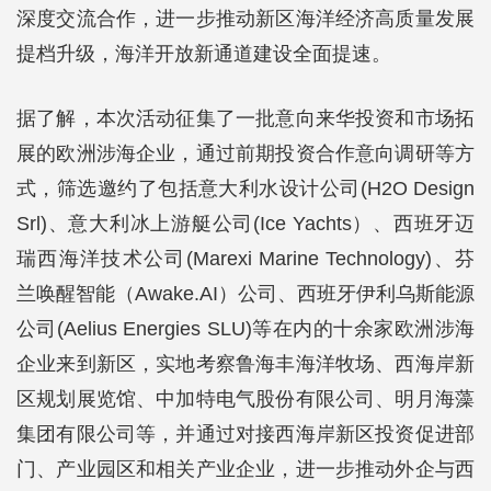
深度交流合作，进一步推动新区海洋经济高质量发展
提档升级，海洋开放新通道建设全面提速。
据了解，本次活动征集了一批意向来华投资和市场拓
展的欧洲涉海企业，通过前期投资合作意向调研等方
式，筛选邀约了包括意大利水设计公司(H2O Design
Srl)、意大利冰上游艇公司(Ice Yachts）、西班牙迈
瑞西海洋技术公司(Marexi Marine Technology)、芬
兰唤醒智能（Awake.AI）公司、西班牙伊利乌斯能源
公司(Aelius Energies SLU)等在内的十余家欧洲涉海
企业来到新区，实地考察鲁海丰海洋牧场、西海岸新
区规划展览馆、中加特电气股份有限公司、明月海藻
集团有限公司等，并通过对接西海岸新区投资促进部
门、产业园区和相关产业企业，进一步推动外企与西