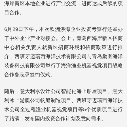
海岸新区本地企业进行产业交流，进而达成后续的项
目合作。
6月29日下午，本次欧洲涉海企业投资考察行还举办
了中外企业产业对接会。会上，青岛西海岸新区招商
中心相关负责人就新区招商环境和招商政策进行推
介，西班牙迈瑞西海洋技术有限公司与青岛励图海洋
装备科技有限公司举行了海洋渔业机器视觉项目战略
合作备忘录签约仪式。
随后，意大利水设计公司智能化海上船屋项目、意大
利冰上游艇公司帆船制造项目、西班牙迈瑞西海洋技
术公司全过程渔业机器视觉项目等5个优质项目进行
了路演，发布国内投资合作计划及意向需求。