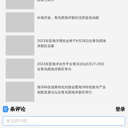
向海开放，青岛西海岸新区澎湃蓝色动能
2023东亚海洋博览会将于6月28日在青岛西海
岸新区启幕
2023东亚海洋合作平台青岛论坛6月27-29日
在青岛西海岸新区举办
海洋科技成果转化对接会暨海洋特色新兴产业
创新发展论坛在青岛西海岸新区举行
条评论
0
登录
来说两句吧。。。