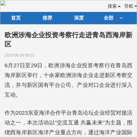
搜索
导航
首页
推荐
深度
全部
欧洲涉海企业投资考察行走进青岛西海岸新
区
2023-06-30 08:51
6月27日至29日，欧洲涉海企业投资考察行在青岛西
海岸新区举行，十余家欧洲涉海企业走进新区考察交
流，并与新区国有平台公司、产业对口企业进行深入
互动。
作为2023东亚海洋合作平台青岛论坛企业经贸对接活
动之一，本次活动以“交流互通 共赢未来”为主题，围
绕西海岸新区海洋产业重点方向，通过海洋产业国际