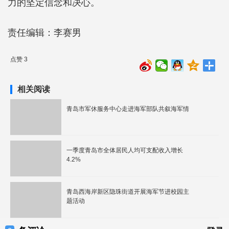
力的坚定信念和决心。
责任编辑：李赛男
点赞 3
相关阅读
青岛市军休服务中心走进海军部队共叙海军情
一季度青岛市全体居民人均可支配收入增长
4.2%
青岛西海岸新区隐珠街道开展海军节进校园主
题活动