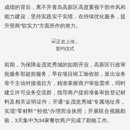
成绩的背后，离不开青岛高新区高度重视干部作风和
能力建设，坚持实践实干实绩，在持续优化服务，提
升营商“软实力”方面所作的努力。
签约仪式
前期，为保障金茂览秀城的如期开业，高新区行政审
批服务部超前服务，早在项目竣工验收前，派出业务
骨干主动对接项目方，精准掌握商户审批需求，同时
建立许可业务交流群，指导商户提前准备审批登记材
料及相关证明证件；开通“金茂览秀城”专属地址库，
实现“零材料”“秒批”办理营业执照；开展联合视频勘
验，3天集中为34家餐饮商户完成了勘验工作。