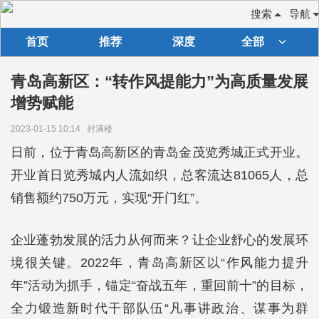
搜索
导航
首页
推荐
深度
全部
青岛高新区：“转作风提能力”为高质量发展
增势赋能
2023-01-15 10:14
封满楼
日前，位于青岛高新区的青岛金茂览秀城正式开业。
开业首日览秀城内人流如织，总客流达81065人，总
销售额约750万元，实现“开门红”。
企业蓬勃发展的活力从何而来？让企业舒心的发展环
境很关键。2022年，青岛高新区以“作风能力提升
年”活动为抓手，锚定“奋战五年，重回前十”的目标，
全力锻造新时代干部队伍“凡事讲政治、谋事为群