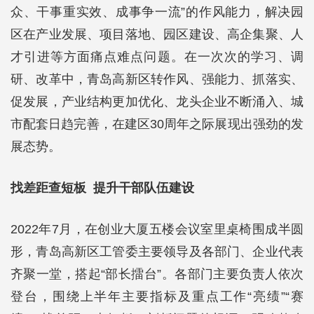
众、干事重实效、成事争一流”的作风能力，解决园
区在产业发展、项目落地、园区建设、高企集聚、人
才引进等方面痛点难点问题。在一次次的学习、调
研、改革中，青岛高新区转作风、强能力、抓落实、
促发展，产业结构更加优化、龙头企业不断涌入、城
市配套日趋完善，在建区30周年之际展现出强劲的发
展态势。
找差距查短板 提升干部队伍建设
2022年7月，在创业大厦五楼会议室里桌椅围成半圆
形，青岛高新区工管委主要领导及各部门、企业代表
齐聚一堂，搭起“部长擂台”。各部门主要负责人依次
登台，围绕上半年主要指标及重点工作“亮绩”“赛