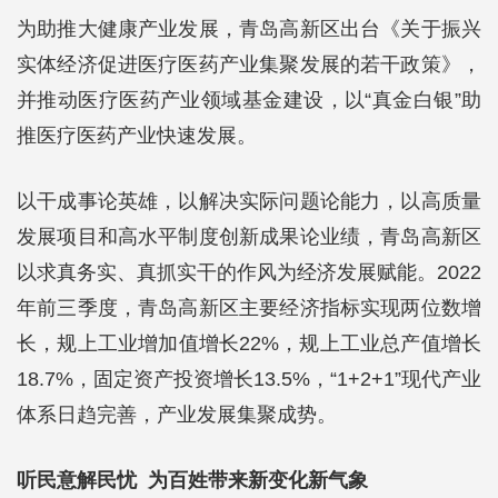
为助推大健康产业发展，青岛高新区出台《关于振兴
实体经济促进医疗医药产业集聚发展的若干政策》，
并推动医疗医药产业领域基金建设，以“真金白银”助
推医疗医药产业快速发展。
以干成事论英雄，以解决实际问题论能力，以高质量
发展项目和高水平制度创新成果论业绩，青岛高新区
以求真务实、真抓实干的作风为经济发展赋能。2022
年前三季度，青岛高新区主要经济指标实现两位数增
长，规上工业增加值增长22%，规上工业总产值增长
18.7%，固定资产投资增长13.5%，“1+2+1”现代产业
体系日趋完善，产业发展集聚成势。
听民意解民忧 为百姓带来新变化新气象