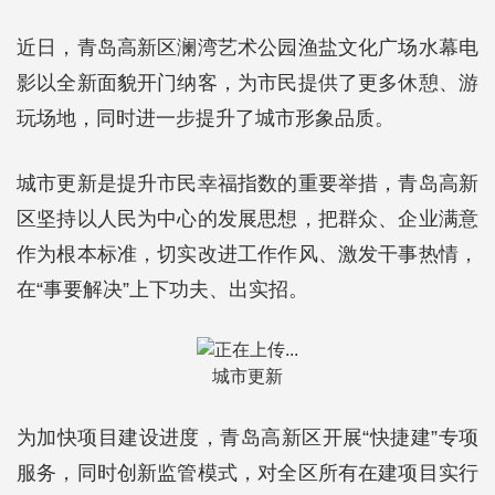
近日，青岛高新区澜湾艺术公园渔盐文化广场水幕电
影以全新面貌开门纳客，为市民提供了更多休憩、游
玩场地，同时进一步提升了城市形象品质。
城市更新是提升市民幸福指数的重要举措，青岛高新
区坚持以人民为中心的发展思想，把群众、企业满意
作为根本标准，切实改进工作作风、激发干事热情，
在“事要解决”上下功夫、出实招。
城市更新
为加快项目建设进度，青岛高新区开展“快捷建”专项
服务，同时创新监管模式，对全区所有在建项目实行