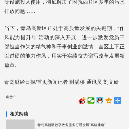
等设施投入使用，彻底解决了困扰西片区多年的污水
排放问题……
当下，青岛高新区正处于高质量发展的关键期，“作
风能力提升年”活动的深入开展，进一步激发党员干
部担当作为的精气神和干事创业的激情，全区上下正
以过硬的能力作风，用实干实绩奋力谱写改革发展新
篇章。
青岛财经日报/首页新闻记者 封满楼 通讯员 刘文研
点赞 0
相关阅读
青岛高新区数字政务服务打通发展“高速通道”