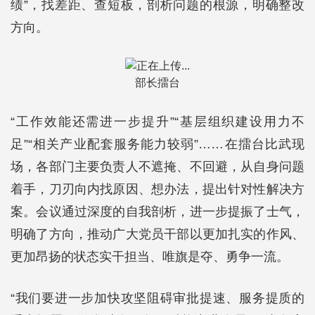
绩”，找差距、查短板，剖析问题的根源，明确整改
方向。
部长擂台
“工作效能还需进一步提升”“基层组织建设用力不
足”“相关产业配套服务能力较弱”……在擂台比武现
场，各部门主要负责人不遮掩、不回避，从自身问题
着手，刀刃向内找原因、想办法，提出针对性解决方
案。会议通过深度的自我剖析，进一步提振了士气，
明确了方向，推动广大党员干部以更加扎实的作风、
更加昂扬的状态实干担当、唯旗是夺、勇争一流。
“我们要进一步加快攻坚阻碍审批提速、服务提质的