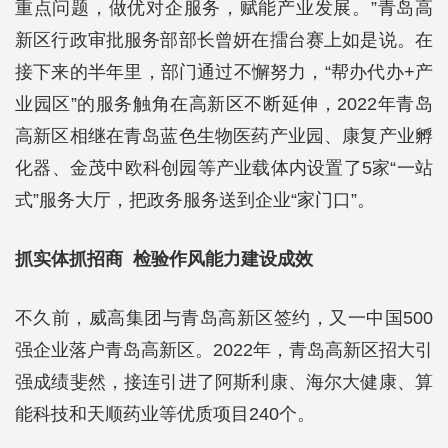
重点问题，做优对企服务，赋能产业发展。”青岛高
新区行政审批服务部部长曾妍在擂台赛上如是说。在
接下来的半年里，部门通过不懈努力，“帮办代办+产
业园区”的服务触角在高新区不断延伸，2022年青岛
高新区相继在青岛蓝色生物医药产业园、康复产业孵
化器、金茂中欧科创园等产业载体内设置了5家“一站
式”服务大厅，把政务服务送到企业“家门口”。
抓实体抓招商 检验作风能力建设成效
不久前，威高集团与青岛高新区签约，又一中国500
强企业落户青岛高新区。2022年，青岛高新区招大引
强成绩斐然，接连引进了阿斯利康、海尔大健康、算
能科技和天顺药业等优质项目240个。