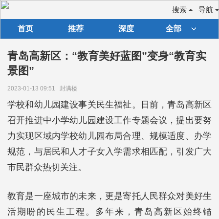
搜索
导航
首页
推荐
深度
全部
青岛高新区：“教育美好蓝图”变身“教育实
景图”
2023-01-13 09:51
封满楼
学校和幼儿园建设事关民生福祉。日前，青岛高新区
召开推进中小学幼儿园建设工作专题会议，提出要努
力实现区域内学校幼儿园布局合理、规模适度、办学
规范，与居民和人才子女入学需求相匹配，引发广大
市民群众热切关注。
教育是一座城市的未来，更是寄托人民群众对美好生
活期盼的民生工程。多年来，青岛高新区始终锚