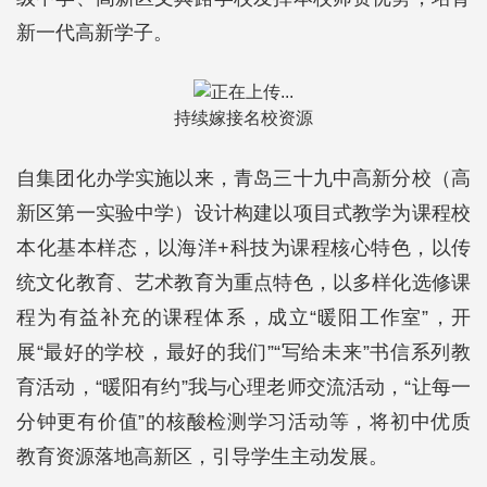
新一代高新学子。
持续嫁接名校资源
自集团化办学实施以来，青岛三十九中高新分校（高
新区第一实验中学）设计构建以项目式教学为课程校
本化基本样态，以海洋+科技为课程核心特色，以传
统文化教育、艺术教育为重点特色，以多样化选修课
程为有益补充的课程体系，成立“暖阳工作室”，开
展“最好的学校，最好的我们”“写给未来”书信系列教
育活动，“暖阳有约”我与心理老师交流活动，“让每一
分钟更有价值”的核酸检测学习活动等，将初中优质
教育资源落地高新区，引导学生主动发展。