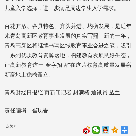
儿童入学选择，进一步满足周边学生入学需求。
百花齐放、各具特色、齐头并进、均衡发展，是近年
来青岛高新区教育事业发展的真实写照。新的一年，
青岛高新区将继续书写区域教育事业奋进之笔，吸引
一系列优质教育资源落地，构建教育发展良好生态，
让高新教育这一“金字招牌”在这片教育高质量发展崭
新高地上稳稳矗立。
青岛财经日报/首页新闻记者 封满楼 通讯员 丛兰
责任编辑：崔现香
点赞 0