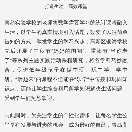
打造生动、高效课堂
青岛实验学校的老师将数学需要学习的统计课程融入
生活，以学生的真实情境引入话题，改变了以往简单
告知的方式，激发学生的学习兴趣；高新区银海学校
先后开展了中秋节“妈妈的围裙”、重阳节“当你老
了”等系列主题实践活动课程研究，将各学科巧妙融
合，促进低年级孩子在做中玩、玩中学、学中
研。“活起来”的课程不但能在“乐学”中传授和巩固知
识点，还能让学生综合利用所学知识解决生活问题，
受到学生们热烈欢迎。
与此同时，为关注学生的个性化需求，让每名学生公
平享有发展与进步的机会，成为最好的自己，青岛高