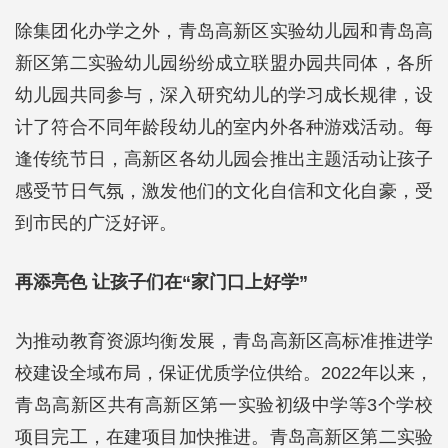
除集团化办学之外，青岛高新区实验幼儿园和青岛高
新区第二实验幼儿园纷纷成立联盟办园共同体，各所
幼儿园共同参与，深入研究幼儿的学习成长规律，设
计了符合不同年龄段幼儿的室内外各种游戏活动。每
逢传统节日，高新区各幼儿园会推出主题活动让孩子
感受节日气氛，激发他们的文化自信和文化自豪，受
到市民的广泛好评。
再添亮色 让孩子们在“家门口上好学”
为推动教育资源均衡发展，青岛高新区高标准推进学
校建设全域布局，保证优质学位供给。2022年以来，
青岛高新区共有高新区第一实验初级中学等3个学校
项目完工，在建项目加快推进。青岛高新区第二实验