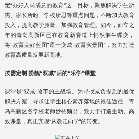
定“办好人民满意的教育”这一目标，聚焦解决学生所
需、家长所盼、学校所思等重点问题，不断加大教育
投入，提高教学质量、加强教育管理。如今，而立之
年的青岛高新区已在教育新赛道上悄然催生蝶变，
将“教育美好蓝图”逐一变成“教育实景图”，努力打造
教育高质量发展新高地。
按需定制 扮靓“双减”后的“乐学”课堂
课堂是“双减”改革的主战场。为寻找减负提质的最优
解决方案，寻求让学生核心素养落地的最佳途径，青
岛高新区各学校老师妙招频出，致力于打造生动、高
效课堂，真正实现“从教走向学”的转变。