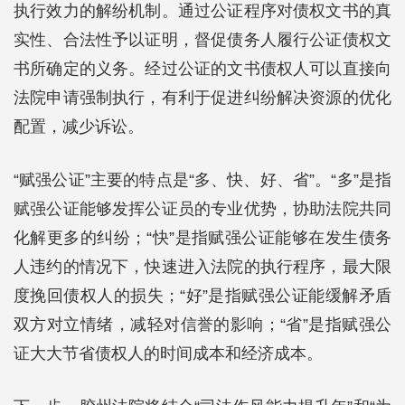
执行效力的解纷机制。通过公证程序对债权文书的真
实性、合法性予以证明，督促债务人履行公证债权文
书所确定的义务。经过公证的文书债权人可以直接向
法院申请强制执行，有利于促进纠纷解决资源的优化
配置，减少诉讼。
“赋强公证”主要的特点是“多、快、好、省”。“多”是指
赋强公证能够发挥公证员的专业优势，协助法院共同
化解更多的纠纷；“快”是指赋强公证能够在发生债务
人违约的情况下，快速进入法院的执行程序，最大限
度挽回债权人的损失；“好”是指赋强公证能缓解矛盾
双方对立情绪，减轻对信誉的影响；“省”是指赋强公
证大大节省债权人的时间成本和经济成本。