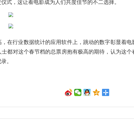
交仪式，这让看电影成为人们共度佳节的不二选择。
走高，在行业数据统计的应用软件上，跳动的数字彰显着电
人士都对这个春节档的总票房抱有极高的期待，认为这个
纪录。