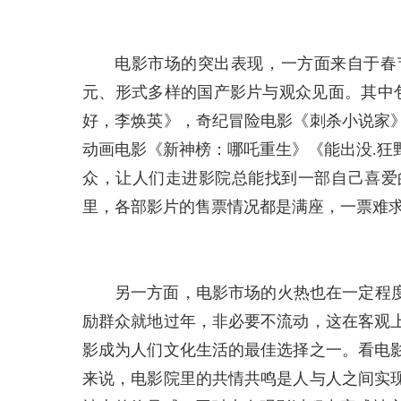
电影市场的突出表现，一方面来自于春
元、形式多样的国产影片与观众见面。其中
好，李焕英》，奇纪冒险电影《刺杀小说家
动画电影《新神榜：哪吒重生》《能出没.狂
众，让人们走进影院总能找到一部自己喜爱
里，各部影片的售票情况都是满座，一票难
另一方面，电影市场的火热也在一定程度
励群众就地过年，非必要不流动，这在客观
影成为人们文化生活的最佳选择之一。看电
来说，电影院里的共情共鸣是人与人之间实